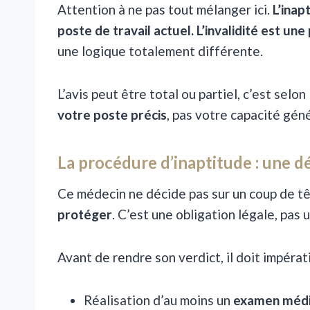
Attention à ne pas tout mélanger ici.
L’inap
poste de travail actuel. L’invalidité est une
une logique totalement différente.
L’avis peut être total ou partiel, c’est selon
votre poste précis
, pas votre capacité géné
La procédure d’inaptitude : une 
Ce médecin ne décide pas sur un coup de têt
protéger
. C’est une obligation légale, pas 
Avant de rendre son verdict, il doit impér
Réalisation d’au moins un
examen médi