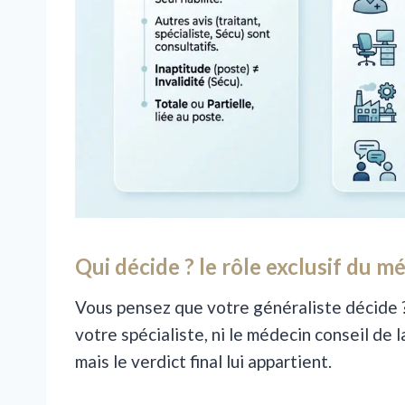
Qui décide ? le rôle exclusif du m
Vous pensez que votre généraliste décide 
votre spécialiste, ni le médecin conseil de 
mais le verdict final lui appartient.