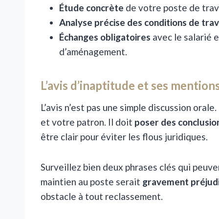
Étude concrète
de votre poste de trav
Analyse précise des conditions de trav
Échanges obligatoires
avec le salarié e
d’aménagement.
L’avis d’inaptitude et ses mention
L’avis n’est pas une simple discussion orale
et votre patron. Il doit
poser des conclusio
être clair pour éviter les flous juridiques.
Surveillez bien deux phrases clés qui peuv
maintien au poste serait
gravement préjudi
obstacle à tout reclassement.