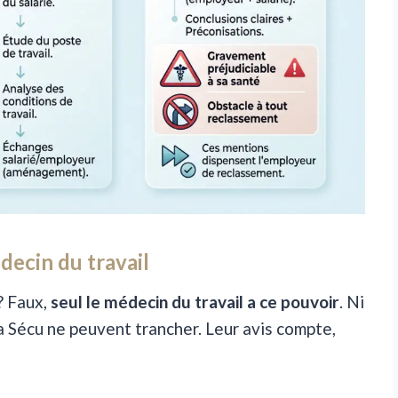
édecin du travail
? Faux,
seul le médecin du travail a ce pouvoir
. Ni
la Sécu ne peuvent trancher. Leur avis compte,