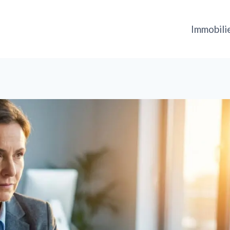
Immobili