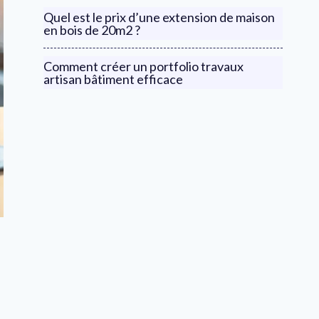
Quel est le prix d’une extension de maison
en bois de 20m2 ?
Comment créer un portfolio travaux
artisan bâtiment efficace