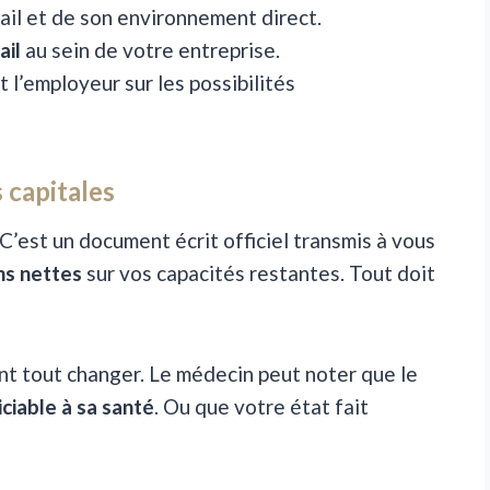
ail et de son environnement direct.
ail
au sein de votre entreprise.
t l’employeur sur les possibilités
s capitales
. C’est un document écrit officiel transmis à vous
ns nettes
sur vos capacités restantes. Tout doit
ent tout changer. Le médecin peut noter que le
ciable à sa santé
. Ou que votre état fait