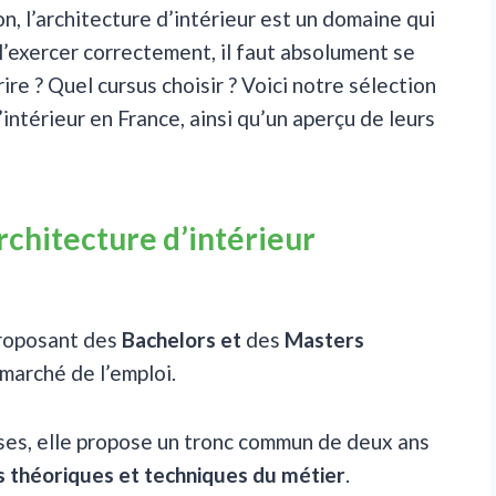
n, l’architecture d’intérieur est un domaine qui
 l’exercer correctement, il faut absolument se
rire ? Quel cursus choisir ? Voici notre sélection
intérieur en France, ainsi qu’un aperçu de leurs
rchitecture d’intérieur
roposant des
Bachelors et
des
Masters
marché de l’emploi.
ises, elle propose un tronc commun de deux ans
s théoriques et techniques du métier
.