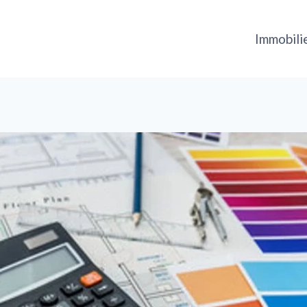
Immobili