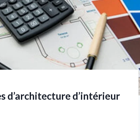
s d’architecture d’intérieur