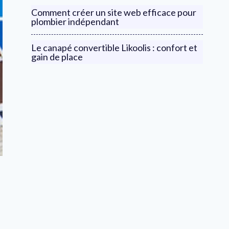
Comment créer un site web efficace pour
plombier indépendant
Le canapé convertible Likoolis : confort et
gain de place