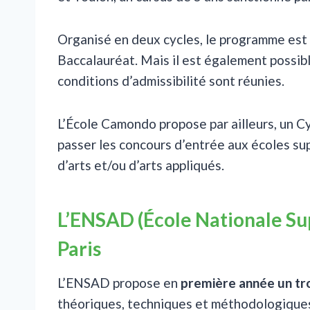
Organisé en deux cycles, le programme est 
Baccalauréat. Mais il est également possible
conditions d’admissibilité sont réunies.
L’École Camondo propose par ailleurs, un C
passer les concours d’entrée aux écoles sup
d’arts et/ou d’arts appliqués.
L’ENSAD (École Nationale Sup
Paris
L’ENSAD propose en
première année un t
théoriques, techniques et méthodologiques