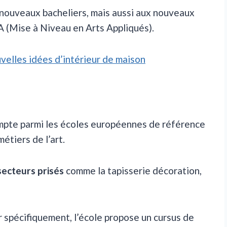
x nouveaux bacheliers, mais aussi aux nouveaux
 (Mise à Niveau en Arts Appliqués).
uvelles idées d’intérieur de maison
ompte parmi les écoles européennes de référence
étiers de l’art.
secteurs prisés
comme la tapisserie décoration,
ur spécifiquement, l’école propose un cursus de