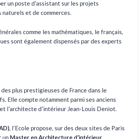
er un poste d’assistant sur les projets
 naturels et de commerces.
générales comme les mathématiques, le français,
tiques sont également dispensés par des experts
 des plus prestigieuses de France dans le
fs. Elle compte notamment parmi ses anciens
et l’architecte d’intérieur Jean-Louis Deniot.
MAD)
, l’Ecole propose, sur des deux sites de Paris
r un
Master en Architecture d’intérieur
.