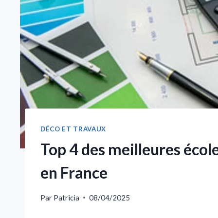
DÉCO ET TRAVAUX
Top 4 des meilleures école
en France
Par
Patricia
08/04/2025