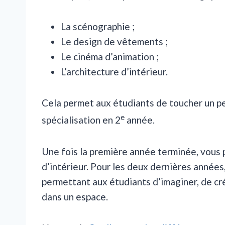
La scénographie ;
Le design de vêtements ;
Le cinéma d’animation ;
L’architecture d’intérieur.
Cela permet aux étudiants de toucher un peu
e
spécialisation en 2
année.
Une fois la première année terminée, vous 
d’intérieur. Pour les deux dernières années
permettant aux étudiants d’imaginer, de cré
dans un espace.