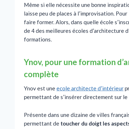
Même si elle nécessite une bonne inspiratio
laisse peu de places à l’improvisation. Pour
faire former. Alors, dans quelle école s’insc
de 4 des meilleures écoles d’architecture d’
formations.
Ynov, pour une formation d’a
complète
Ynov est une
ecole architecte d’intérieur
p
permettant de s’insérer directement sur le 
Présente dans une dizaine de villes frança
permettant de
toucher du doigt les aspect