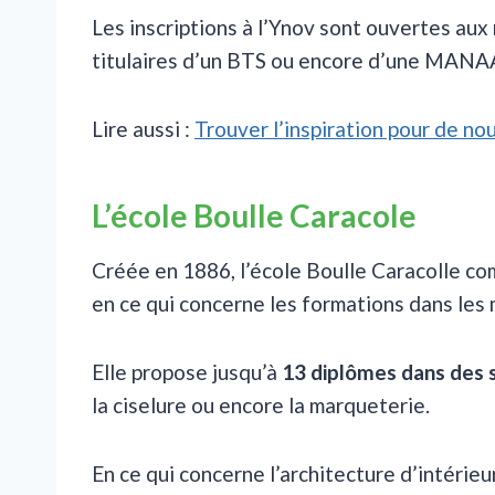
Les inscriptions à l’Ynov sont ouvertes au
titulaires d’un BTS ou encore d’une MANAA
Lire aussi :
Trouver l’inspiration pour de no
L’école Boulle Caracole
Créée en 1886, l’école Boulle Caracolle c
en ce qui concerne les formations dans les m
Elle propose jusqu’à
13 diplômes dans des 
la ciselure ou encore la marqueterie.
En ce qui concerne l’architecture d’intérie