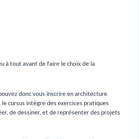
 à tout avant de faire le choix de la
pouvez donc vous inscrire en architecture
, le cursus intègre des exercices pratiques
er, de dessiner, et de représenter des projets