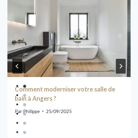
Comment moderniser votre salle de
bain à Angers ?
Par
Philippe
25/09/2025