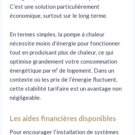
C’est une solution particulièrement
économique, surtout sur le long terme.
En termes simples, la pompe à chaleur
nécessite moins d’énergie pour fonctionner
tout en produisant plus de chaleur, ce qui
optimise grandement votre consommation
énergétique par m² de logement. Dans un
contexte où les prix de l’énergie fluctuent,
cette stabilité tarifaire est un avantage non
négligeable.
Les aides financières disponibles
Pour encourager l’installation de systèmes