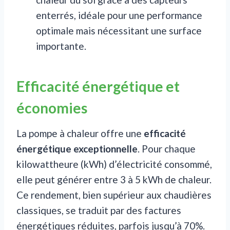
enterrés, idéale pour une performance
optimale mais nécessitant une surface
importante.
Efficacité énergétique et
économies
La pompe à chaleur offre une
efficacité
énergétique exceptionnelle
. Pour chaque
kilowattheure (kWh) d’électricité consommé,
elle peut générer entre 3 à 5 kWh de chaleur.
Ce rendement, bien supérieur aux chaudières
classiques, se traduit par des factures
énergétiques réduites, parfois jusqu’à 70%.