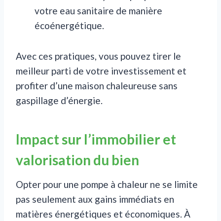
votre eau sanitaire de manière
écoénergétique.
Avec ces pratiques, vous pouvez tirer le
meilleur parti de votre investissement et
profiter d’une maison chaleureuse sans
gaspillage d’énergie.
Impact sur l’immobilier et
valorisation du bien
Opter pour une pompe à chaleur ne se limite
pas seulement aux gains immédiats en
matières énergétiques et économiques. À