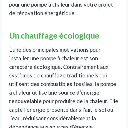
pour une pompe à chaleur dans votre projet
de rénovation énergétique.
Un chauffage écologique
L’une des principales motivations pour
installer une pompe à chaleur est son
caractère écologique. Contrairement aux
systèmes de chauffage traditionnels qui
utilisent des combustibles fossiles, la pompe
à chaleur utilise une
source d’énergie
renouvelable
pour produire de la chaleur. Elle
capte l’énergie présente dans l’air, le sol ou
l’eau, réduisant considérablement la
dépendance aux sources d’énergie