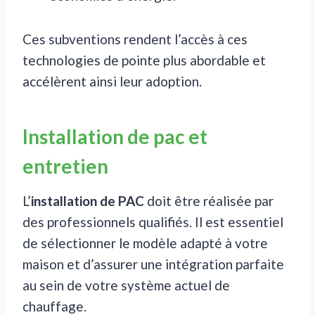
Ces subventions rendent l’accès à ces
technologies de pointe plus abordable et
accélèrent ainsi leur adoption.
Installation de pac et
entretien
L’
installation de PAC
doit être réalisée par
des professionnels qualifiés. Il est essentiel
de sélectionner le modèle adapté à votre
maison et d’assurer une intégration parfaite
au sein de votre système actuel de
chauffage.