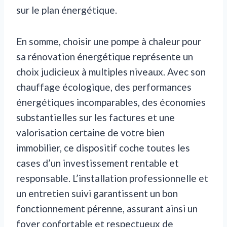
sur le plan énergétique.
En somme, choisir une pompe à chaleur pour
sa rénovation énergétique représente un
choix judicieux à multiples niveaux. Avec son
chauffage écologique, des performances
énergétiques incomparables, des économies
substantielles sur les factures et une
valorisation certaine de votre bien
immobilier, ce dispositif coche toutes les
cases d’un investissement rentable et
responsable. L’installation professionnelle et
un entretien suivi garantissent un bon
fonctionnement pérenne, assurant ainsi un
foyer confortable et respectueux de