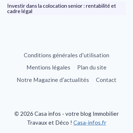
Investir dans la colocation senior : rentabilité et
cadre légal
Conditions générales d’utilisation
Mentions légales
Plan du site
Notre Magazine d’actualités
Contact
© 2026 Casa infos - votre blog Immobilier
Travaux et Déco !
Casa-infos.fr