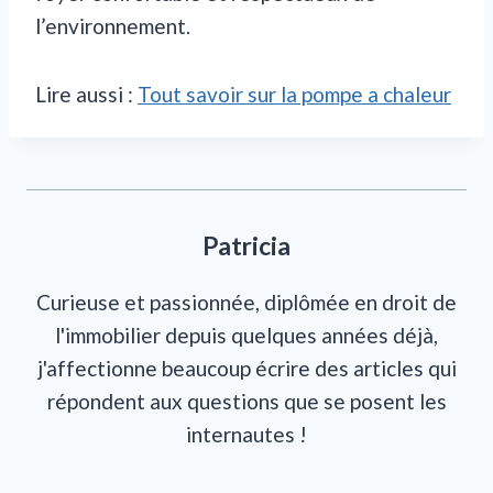
l’environnement.
Lire aussi :
Tout savoir sur la pompe a chaleur
Patricia
Curieuse et passionnée, diplômée en droit de
l'immobilier depuis quelques années déjà,
j'affectionne beaucoup écrire des articles qui
répondent aux questions que se posent les
internautes !