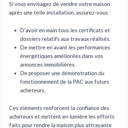
Si vous envisagez de vendre votre maison
après une telle installation, assurez-vous :
D’avoir en main tous les certificats et
dossiers relatifs aux travaux réalisés.
De mettre en avant les performances
énergétiques améliorées dans vos
annonces immobilières.
De proposer une démonstration du
fonctionnement de la PAC aux futurs
acheteurs.
Ces éléments renforcent la confiance des
acheteurs et mettent en lumière les efforts
faits pour rendre la maison plus attrayante