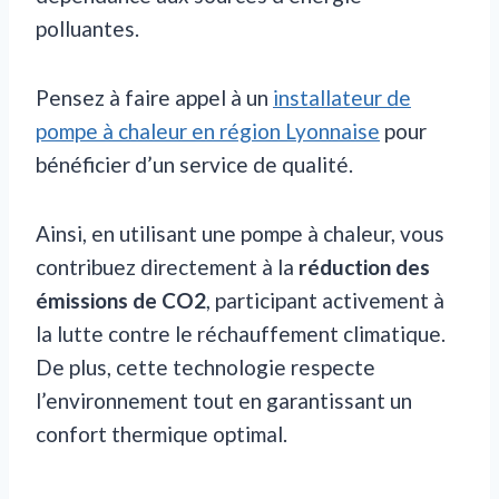
polluantes.
Pensez à faire appel à un
installateur de
pompe à chaleur en région Lyonnaise
pour
bénéficier d’un service de qualité.
Ainsi, en utilisant une pompe à chaleur, vous
contribuez directement à la
réduction des
émissions de CO2
, participant activement à
la lutte contre le réchauffement climatique.
De plus, cette technologie respecte
l’environnement tout en garantissant un
confort thermique optimal.