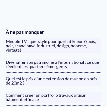
À ne pas manquer
Meuble TV : quel style pour quel intérieur ? (bois,
noir, scandinave, industriel, design, bohème,
vintage)
Diversifier son patrimoine à l’international : ce que
révèlent les quartiers émergents
Quel est le prix d’une extension de maison en bois
de 20m2 ?
Comment créer un portfolio travaux artisan
bâtiment efficace