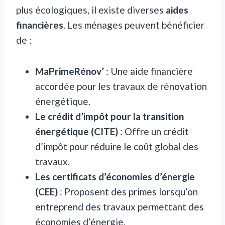
plus écologiques, il existe diverses
aides
financières
. Les ménages peuvent bénéficier
de :
MaPrimeRénov’
: Une aide financière
accordée pour les travaux de rénovation
énergétique.
Le crédit d’impôt pour la transition
énergétique (CITE)
: Offre un crédit
d’impôt pour réduire le coût global des
travaux.
Les certificats d’économies d’énergie
(CEE)
: Proposent des primes lorsqu’on
entreprend des travaux permettant des
économies d’énergie.