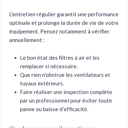
L’entretien régulier garantit une performance
optimale et prolonge la durée de vie de votre
équipement. Pensez notamment à vérifier
annuellement :
Le bon état des filtres à air et les
remplacer si nécessaire.
Que rien n’obstrue les ventilateurs et
tuyaux extérieurs.
Faire réaliser une inspection complète
par un professionnel pour éviter toute
panne ou baisse d’efficacité.