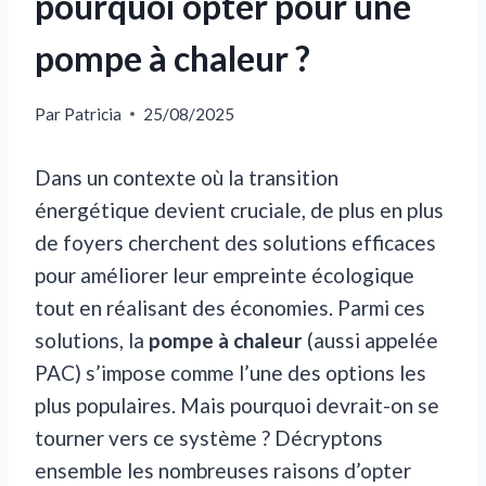
pourquoi opter pour une
pompe à chaleur ?
Par
Patricia
25/08/2025
Dans un contexte où la transition
énergétique devient cruciale, de plus en plus
de foyers cherchent des solutions efficaces
pour améliorer leur empreinte écologique
tout en réalisant des économies. Parmi ces
solutions, la
pompe à chaleur
(aussi appelée
PAC) s’impose comme l’une des options les
plus populaires. Mais pourquoi devrait-on se
tourner vers ce système ? Décryptons
ensemble les nombreuses raisons d’opter