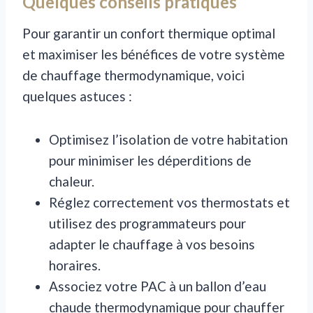
Quelques conseils pratiques
Pour garantir un confort thermique optimal
et maximiser les bénéfices de votre système
de chauffage thermodynamique, voici
quelques astuces :
Optimisez l’isolation de votre habitation
pour minimiser les déperditions de
chaleur.
Réglez correctement vos thermostats et
utilisez des programmateurs pour
adapter le chauffage à vos besoins
horaires.
Associez votre PAC à un ballon d’eau
chaude thermodynamique pour chauffer