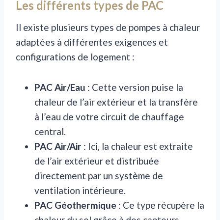
Les différents types de PAC
Il existe plusieurs types de pompes à chaleur
adaptées à différentes exigences et
configurations de logement :
PAC Air/Eau
: Cette version puise la
chaleur de l’air extérieur et la transfère
à l’eau de votre circuit de chauffage
central.
PAC Air/Air
: Ici, la chaleur est extraite
de l’air extérieur et distribuée
directement par un système de
ventilation intérieure.
PAC Géothermique
: Ce type récupère la
chaleur du sol grâce à des capteurs