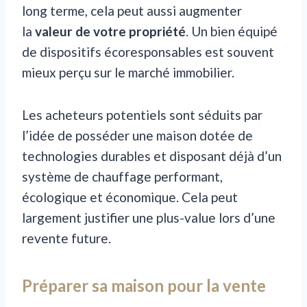
long terme, cela peut aussi augmenter
la
valeur de votre propriété
. Un bien équipé
de dispositifs écoresponsables est souvent
mieux perçu sur le marché immobilier.
Les acheteurs potentiels sont séduits par
l’idée de posséder une maison dotée de
technologies durables et disposant déjà d’un
système de chauffage performant,
écologique et économique. Cela peut
largement justifier une plus-value lors d’une
revente future.
Préparer sa maison pour la vente