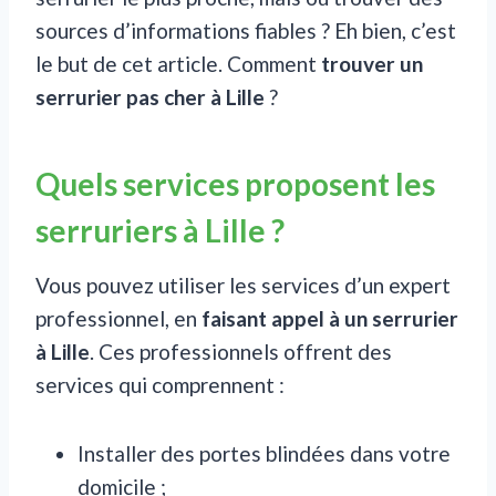
sources d’informations fiables ? Eh bien, c’est
le but de cet article. Comment
trouver un
serrurier pas cher à Lille
?
Quels services proposent les
serruriers à Lille ?
Vous pouvez utiliser les services d’un expert
professionnel, en
faisant appel à un serrurier
à Lille
. Ces professionnels offrent des
services qui comprennent :
Installer des portes blindées dans votre
domicile ;