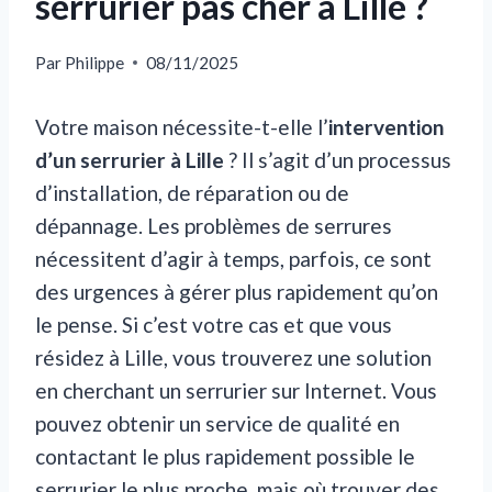
serrurier pas cher à Lille ?
Par
Philippe
08/11/2025
Votre maison nécessite-t-elle l’
intervention
d’un serrurier à Lille
? Il s’agit d’un processus
d’installation, de réparation ou de
dépannage. Les problèmes de serrures
nécessitent d’agir à temps, parfois, ce sont
des urgences à gérer plus rapidement qu’on
le pense. Si c’est votre cas et que vous
résidez à Lille, vous trouverez une solution
en cherchant un serrurier sur Internet. Vous
pouvez obtenir un service de qualité en
contactant le plus rapidement possible le
serrurier le plus proche, mais où trouver des