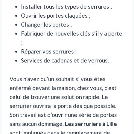
Installer tous les types de serrures ;
Ouvrir les portes claquées ;
Changer les portes ;
Fabriquer de nouvelles clés s’il y a perte
;
Réparer vos serrures ;
Services de cadenas et de verrous.
Vous n’avez qu’un souhait si vous êtes
enfermé devant la maison, chez vous, c’est
celui de trouver une solution rapide. Le
serrurier ouvrira la porte dès que possible.
Son travail est d’ouvrir une série de portes
sans aucun dommage.
Les serruriers à Lille
sont impliqués dans le remplacement de