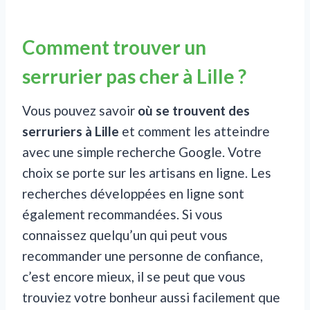
Comment trouver un
serrurier pas cher à Lille ?
Vous pouvez savoir
où se trouvent des
serruriers à Lille
et comment les atteindre
avec une simple recherche Google. Votre
choix se porte sur les artisans en ligne. Les
recherches développées en ligne sont
également recommandées. Si vous
connaissez quelqu’un qui peut vous
recommander une personne de confiance,
c’est encore mieux, il se peut que vous
trouviez votre bonheur aussi facilement que