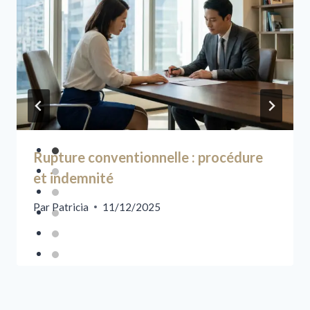
Rupture conventionnelle : procédure
et indemnité
Par
Patricia
11/12/2025