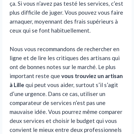
ça. Si vous n’avez pas testé les services, c’est
plus difficile de juger. Vous pouvez vous faire
arnaquer, moyennant des frais supérieurs à
ceux qui se font habituellement.
Nous vous recommandons de rechercher en
ligne et de lire les critiques des artisans qui
ont de bonnes notes sur le marché. Le plus
important reste que
vous trouviez un artisan
à Lille
qui peut vous aider, surtout s’il s’agit
d’une urgence. Dans ce cas, utiliser un
comparateur de services n’est pas une
mauvaise idée. Vous pourrez même comparer
deux services et choisir le budget qui vous
convient le mieux entre deux professionnels