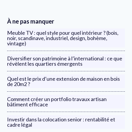
À ne pas manquer
Meuble TV : quel style pour quel intérieur ? (bois,
noir, scandinave, industriel, design, bohème,
vintage)
Diversifier son patrimoine à l’international : ce que
révèlent les quartiers émergents
Quel est le prix d’une extension de maison en bois
de 20m2 ?
Comment créer un portfolio travaux artisan
bâtiment efficace
Investir dans la colocation senior : rentabilité et
cadre légal