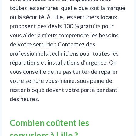
toutes les serrures, quelle que soit la marque
ou la sécurité. À Lille, les serruriers locaux
proposent des devis 100 % gratuits pour
vous aider à mieux comprendre les besoins
de votre serrurier. Contactez des
professionnels techniciens pour toutes les
réparations et installations d’urgence. On
vous conseille de ne pas tenter de réparer
votre serrure vous-même, sous peine de
rester bloqué devant votre porte pendant
des heures.
Combien coûtent les
serruriers à Lille ?