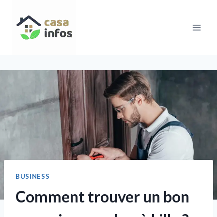
Aller
au
contenu
BUSINESS
Comment trouver un bon