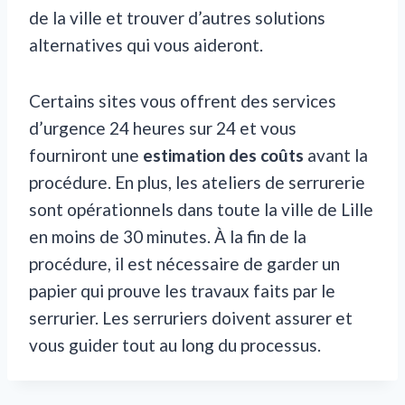
de la ville et trouver d’autres solutions
alternatives qui vous aideront.
Certains sites vous offrent des services
d’urgence 24 heures sur 24 et vous
fourniront une
estimation des coûts
avant la
procédure. En plus, les ateliers de serrurerie
sont opérationnels dans toute la ville de Lille
en moins de 30 minutes. À la fin de la
procédure, il est nécessaire de garder un
papier qui prouve les travaux faits par le
serrurier. Les serruriers doivent assurer et
vous guider tout au long du processus.