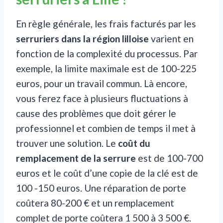
En règle générale, les frais facturés par les
serruriers dans la région lilloise
varient en
fonction de la complexité du processus. Par
exemple, la limite maximale est de 100-225
euros, pour un travail commun. Là encore,
vous ferez face à plusieurs fluctuations à
cause des problèmes que doit gérer le
professionnel et combien de temps il met à
trouver une solution. Le
coût du
remplacement de la serrure
est de 100-700
euros et le coût d’une copie de la clé est de
100 -150 euros. Une réparation de porte
coûtera 80-200 € et un remplacement
complet de porte coûtera 1 500 à 3 500 €.