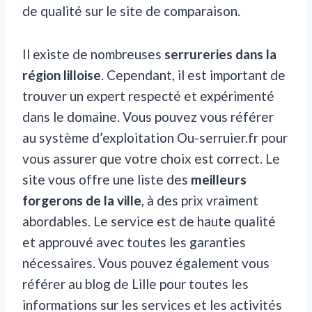
de qualité sur le site de comparaison.
Il existe de nombreuses
serrureries dans la
région lilloise
. Cependant, il est important de
trouver un expert respecté et expérimenté
dans le domaine. Vous pouvez vous référer
au système d’exploitation Ou-serruier.fr pour
vous assurer que votre choix est correct. Le
site vous offre une liste des
meilleurs
forgerons de la ville
, à des prix vraiment
abordables. Le service est de haute qualité
et approuvé avec toutes les garanties
nécessaires. Vous pouvez également vous
référer au blog de Lille pour toutes les
informations sur les services et les activités