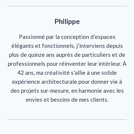
Philippe
Passionné par la conception d’espaces
élégants et fonctionnels, j’interviens depuis
plus de quinze ans auprès de particuliers et de
professionnels pour réinventer leur intérieur. À
42 ans, ma créativité s’allie à une solide
expérience architecturale pour donner vie à
des projets sur-mesure, en harmonie avec les
envies et besoins de mes clients.