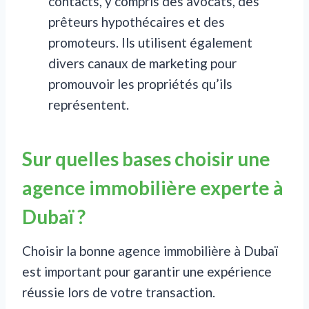
contacts, y compris des avocats, des
prêteurs hypothécaires et des
promoteurs. Ils utilisent également
divers canaux de marketing pour
promouvoir les propriétés qu’ils
représentent.
Sur quelles bases choisir une
agence immobilière experte à
Dubaï ?
Choisir la bonne agence immobilière à Dubaï
est important pour garantir une expérience
réussie lors de votre transaction.