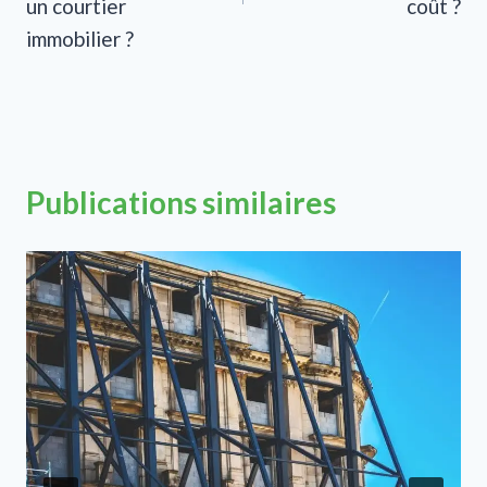
un courtier
coût ?
immobilier ?
Publications similaires