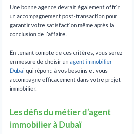
Une bonne agence devrait également offrir
un accompagnement post-transaction pour
garantir votre satisfaction même après la
conclusion de l’affaire.
En tenant compte de ces critères, vous serez
en mesure de choisir un
agent immobilier
Dubai
qui répond à vos besoins et vous
accompagne efficacement dans votre projet
immobilier.
Les défis du métier d’agent
immobilier à Dubaï