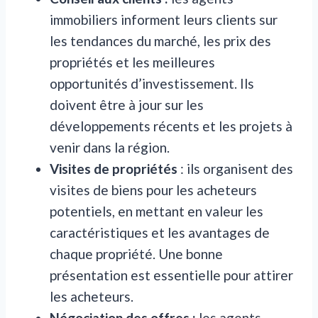
immobiliers informent leurs clients sur
les tendances du marché, les prix des
propriétés et les meilleures
opportunités d’investissement. Ils
doivent être à jour sur les
développements récents et les projets à
venir dans la région.
Visites de propriétés
: ils organisent des
visites de biens pour les acheteurs
potentiels, en mettant en valeur les
caractéristiques et les avantages de
chaque propriété. Une bonne
présentation est essentielle pour attirer
les acheteurs.
Négociation des offres :
les agents