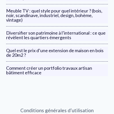
Meuble TV : quel style pour quel intérieur ? (bois,
noir, scandinave, industriel, design, bohème,
vintage)
Diversifier son patrimoine à l’international : ce que
révèlent les quartiers émergents
Quel est le prix d’une extension de maison en bois
de 20m2 ?
Comment créer un portfolio travaux artisan
bâtiment efficace
Conditions générales d’utilisation