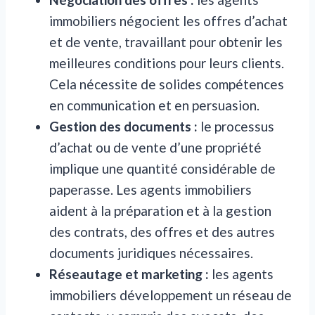
immobiliers négocient les offres d’achat
et de vente, travaillant pour obtenir les
meilleures conditions pour leurs clients.
Cela nécessite de solides compétences
en communication et en persuasion.
Gestion des documents :
le processus
d’achat ou de vente d’une propriété
implique une quantité considérable de
paperasse. Les agents immobiliers
aident à la préparation et à la gestion
des contrats, des offres et des autres
documents juridiques nécessaires.
Réseautage et marketing :
les agents
immobiliers développement un réseau de