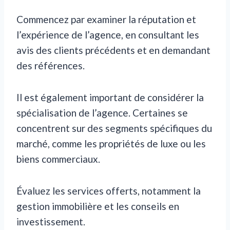
Commencez par examiner la réputation et
l’expérience de l’agence, en consultant les
avis des clients précédents et en demandant
des références.
Il est également important de considérer la
spécialisation de l’agence. Certaines se
concentrent sur des segments spécifiques du
marché, comme les propriétés de luxe ou les
biens commerciaux.
Évaluez les services offerts, notamment la
gestion immobilière et les conseils en
investissement.