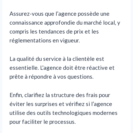
Assurez-vous que l’agence possède une
connaissance approfondie du marché local, y
compris les tendances de prix et les
réglementations en vigueur.
La qualité du service à la clientèle est
essentielle. L’agence doit être réactive et
prête à répondre à vos questions.
Enfin, clarifiez la structure des frais pour
éviter les surprises et vérifiez si l’agence
utilise des outils technologiques modernes
pour faciliter le processus.