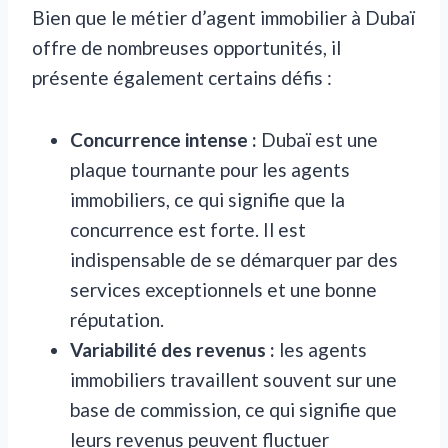
Bien que le métier d’agent immobilier à Dubaï
offre de nombreuses opportunités, il
présente également certains défis :
Concurrence intense :
Dubaï est une
plaque tournante pour les agents
immobiliers, ce qui signifie que la
concurrence est forte. Il est
indispensable de se démarquer par des
services exceptionnels et une bonne
réputation.
Variabilité des revenus :
les agents
immobiliers travaillent souvent sur une
base de commission, ce qui signifie que
leurs revenus peuvent fluctuer