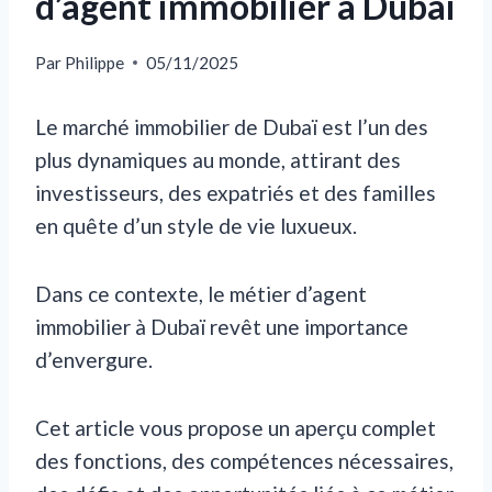
d’agent immobilier à Dubai
Par
Philippe
05/11/2025
Le marché immobilier de Dubaï est l’un des
plus dynamiques au monde, attirant des
investisseurs, des expatriés et des familles
en quête d’un style de vie luxueux.
Dans ce contexte, le métier d’agent
immobilier à Dubaï revêt une importance
d’envergure.
Cet article vous propose un aperçu complet
des fonctions, des compétences nécessaires,