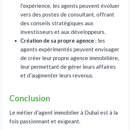
l’expérience, les agents peuvent évoluer
vers des postes de consultant, offrant
des conseils stratégiques aux
investisseurs et aux développeurs.
Création de sa propre agence :
les
agents expérimentés peuvent envisager
de créer leur propre agence immobilière,
leur permettant de gérer leurs affaires
et d’augmenter leurs revenus.
Conclusion
Le métier d’agent immobilier à Dubaï est à la
fois passionnant et exigeant.