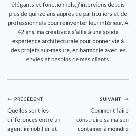
élégants et fonctionnels, j’interviens depuis
plus de quinze ans auprès de particuliers et de
professionnels pour réinventer leur intérieur. À
42 ans, ma créativité s’allie à une solide
expérience architecturale pour donner vie à
des projets sur-mesure, en harmonie avec les
envies et besoins de mes clients.
Navigation
PRÉCÉDENT
SUIVANT
Quelles sont les
Comment faire
de
différences entre un
construire sa maison
l’article
agent immobilier et
container à moindre