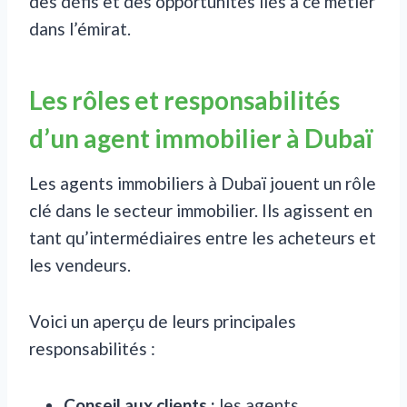
des défis et des opportunités liés à ce métier
dans l’émirat.
Les rôles et responsabilités
d’un agent immobilier à Dubaï
Les agents immobiliers à Dubaï jouent un rôle
clé dans le secteur immobilier. Ils agissent en
tant qu’intermédiaires entre les acheteurs et
les vendeurs.
Voici un aperçu de leurs principales
responsabilités :
Conseil aux clients :
les agents