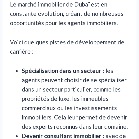
Le marché immobilier de Dubaï est en
constante évolution, créant de nombreuses
opportunités pour les agents immobiliers.
Voici quelques pistes de développement de
carrière :
Spécialisation dans un secteur :
les
agents peuvent choisir de se spécialiser
dans un secteur particulier, comme les
propriétés de luxe, les immeubles
commerciaux ou les investissements
immobiliers. Cela leur permet de devenir
des experts reconnus dans leur domaine.
Devenir consultant immobilier :
avec de