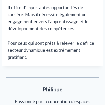
Il offre d’importantes opportunités de
carrière. Mais il nécessite également un
engagement envers l’apprentissage et le
développement des compétences.
Pour ceux qui sont prêts à relever le défi, ce
secteur dynamique est extrêmement
gratifiant.
Philippe
Passionné par la conception d’espaces