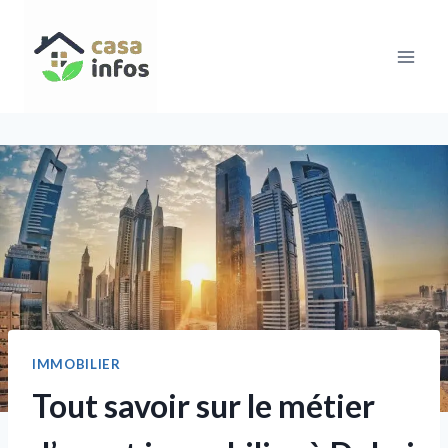
Aller
au
contenu
IMMOBILIER
Tout savoir sur le métier