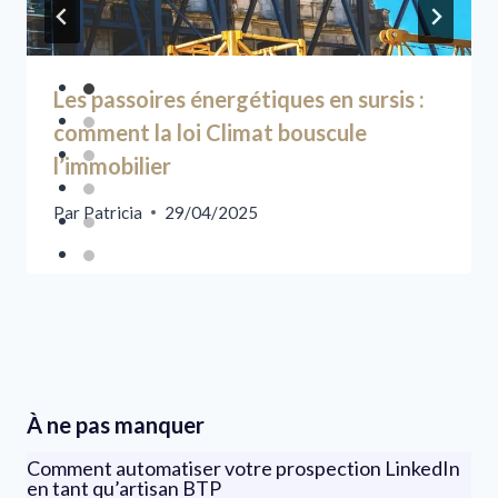
Les passoires énergétiques en sursis :
comment la loi Climat bouscule
l’immobilier
Par
Patricia
29/04/2025
À ne pas manquer
Comment automatiser votre prospection LinkedIn
en tant qu’artisan BTP