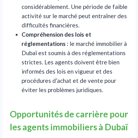
considérablement. Une période de faible
activité sur le marché peut entraîner des
difficultés financières.
Compréhension des lois et
réglementations :
le marché immobilier à
Dubaï est soumis à des réglementations
strictes. Les agents doivent être bien
informés des lois en vigueur et des
procédures d’achat et de vente pour
éviter les problèmes juridiques.
Opportunités de carrière pour
les agents immobiliers à Dubaï