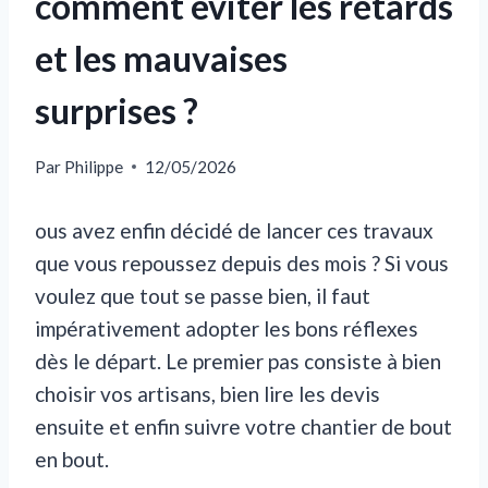
comment éviter les retards
et les mauvaises
surprises ?
Par
Philippe
12/05/2026
ous avez enfin décidé de lancer ces travaux
que vous repoussez depuis des mois ? Si vous
voulez que tout se passe bien, il faut
impérativement adopter les bons réflexes
dès le départ. Le premier pas consiste à bien
choisir vos artisans, bien lire les devis
ensuite et enfin suivre votre chantier de bout
en bout.