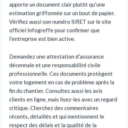
apporte un document clair plutôt qu’une
estimation griffonnée sur un bout de papier.
Vérifiez aussi son numéro SIRET sur le site
officiel Infogreffe pour confirmer que
l’entreprise est bien active.
Demandez une attestation d’assurance
décennale et une responsabilité civile
professionnelle. Ces documents protègent
votre logement en cas de problème après la
fin du chantier. Consultez aussi les avis
clients en ligne, mais lisez-les avec un regard
critique. Cherchez des commentaires
récents, détaillés et qui mentionnent le
respect des délais et la qualité de la