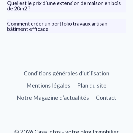
Quel est le prix d’une extension de maison en bois
de 20m2 ?
Comment créer un portfolio travaux artisan
bâtiment efficace
Conditions générales d’utilisation
Mentions légales
Plan du site
Notre Magazine d’actualités
Contact
© 2026 Casa infos - votre blog Immobilier