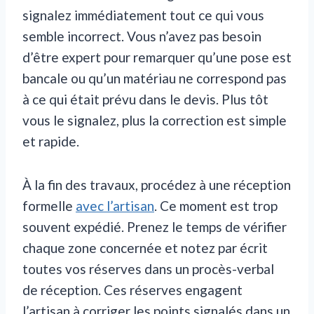
signalez immédiatement tout ce qui vous
semble incorrect. Vous n’avez pas besoin
d’être expert pour remarquer qu’une pose est
bancale ou qu’un matériau ne correspond pas
à ce qui était prévu dans le devis. Plus tôt
vous le signalez, plus la correction est simple
et rapide.
À la fin des travaux, procédez à une réception
formelle
avec l’artisan
. Ce moment est trop
souvent expédié. Prenez le temps de vérifier
chaque zone concernée et notez par écrit
toutes vos réserves dans un procès-verbal
de réception. Ces réserves engagent
l’artisan à corriger les points signalés dans un