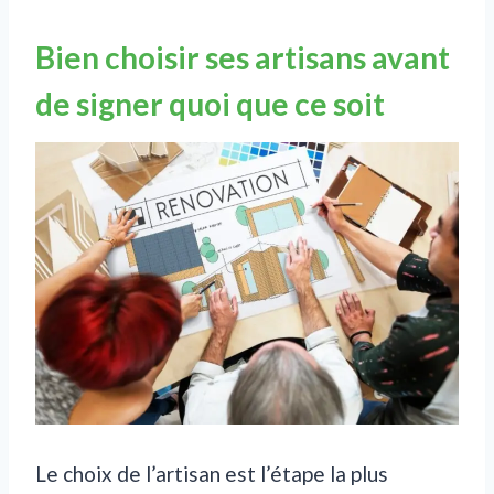
Bien choisir ses artisans avant
de signer quoi que ce soit
Le choix de l’artisan est l’étape la plus