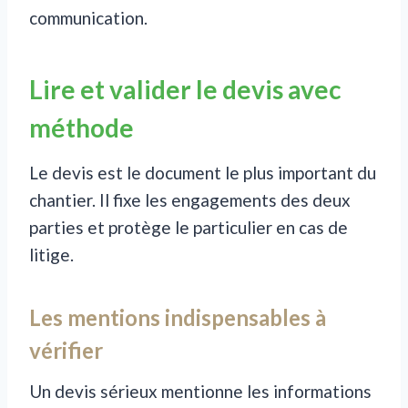
communication.
Lire et valider le devis avec
méthode
Le devis est le document le plus important du
chantier. Il fixe les engagements des deux
parties et protège le particulier en cas de
litige.
Les mentions indispensables à
vérifier
Un devis sérieux mentionne les informations