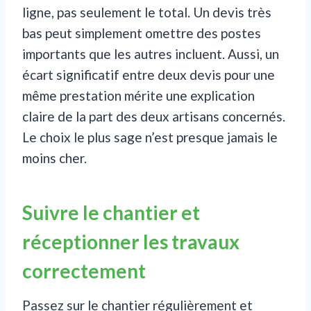
ligne, pas seulement le total. Un devis très
bas peut simplement omettre des postes
importants que les autres incluent. Aussi, un
écart significatif entre deux devis pour une
même prestation mérite une explication
claire de la part des deux artisans concernés.
Le choix le plus sage n’est presque jamais le
moins cher.
Suivre le chantier et
réceptionner les travaux
correctement
Passez sur le chantier régulièrement et