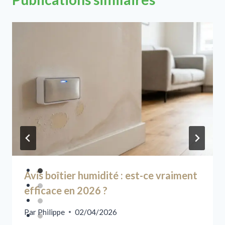
Avis boîtier humidité : est-ce vraiment
efficace en 2026 ?
Par
Philippe
02/04/2026