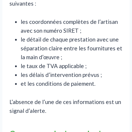
suivantes :
les coordonnées complètes de l’artisan
avec son numéro SIRET ;
le détail de chaque prestation avec une
séparation claire entre les fournitures et
la main d’œuvre ;
le taux de TVA applicable ;
les délais d’intervention prévus ;
et les conditions de paiement.
L’absence de l’une de ces informations est un
signal d’alerte.