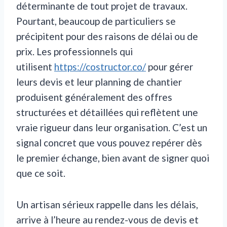
déterminante de tout projet de travaux.
Pourtant, beaucoup de particuliers se
précipitent pour des raisons de délai ou de
prix. Les professionnels qui
utilisent
https://costructor.co/
pour gérer
leurs devis et leur planning de chantier
produisent généralement des offres
structurées et détaillées qui reflètent une
vraie rigueur dans leur organisation. C’est un
signal concret que vous pouvez repérer dès
le premier échange, bien avant de signer quoi
que ce soit.
Un artisan sérieux rappelle dans les délais,
arrive à l’heure au rendez-vous de devis et