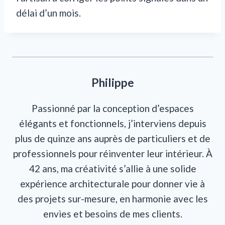
délai d’un mois.
Philippe
Passionné par la conception d’espaces
élégants et fonctionnels, j’interviens depuis
plus de quinze ans auprès de particuliers et de
professionnels pour réinventer leur intérieur. À
42 ans, ma créativité s’allie à une solide
expérience architecturale pour donner vie à
des projets sur-mesure, en harmonie avec les
envies et besoins de mes clients.