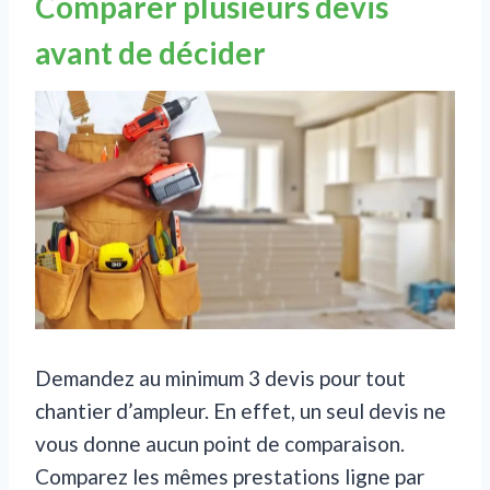
Comparer plusieurs devis
avant de décider
Demandez au minimum 3 devis pour tout
chantier d’ampleur. En effet, un seul devis ne
vous donne aucun point de comparaison.
Comparez les mêmes prestations ligne par