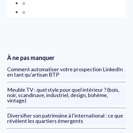
À ne pas manquer
Comment automatiser votre prospection LinkedIn
en tant qu’artisan BTP
Meuble TV : quel style pour quel intérieur ? (bois,
noir, scandinave, industriel, design, bohème,
vintage)
Diversifier son patrimoine à l’international : ce que
révèlent les quartiers émergents