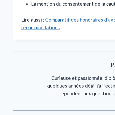
La mention du consentement de la cauti
Lire aussi :
Comparatif des honoraires d’agen
recommandations
P
Curieuse et passionnée, diplô
quelques années déjà, j'affecti
répondent aux questions 