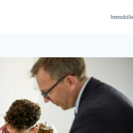
Immobili