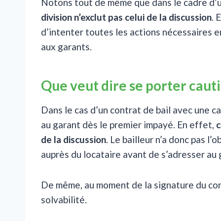
Notons tout de même que dans le cadre d’
division n’exclut pas celui de la discussion
. 
d’intenter toutes les actions nécessaires e
aux garants.
Que veut dire se porter cauti
Dans le cas d’un contrat de bail avec une ca
au garant dès le premier impayé. En effet,
c
de la discussion
. Le bailleur n’a donc pas l
auprès du locataire avant de s’adresser au 
De même, au moment de la signature du contr
solvabilité.