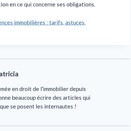
on en ce qui concerne ses obligations.
ces immobilières : tarifs, astuces,
atricia
mée en droit de l'immobilier depuis
onne beaucoup écrire des articles qui
que se posent les internautes !