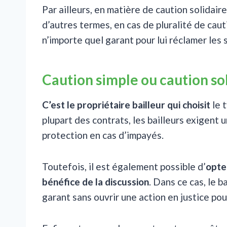
Par ailleurs, en matière de caution solidaire
d’autres termes, en cas de pluralité de caut
n’importe quel garant pour lui réclamer les
Caution simple ou caution soli
C’est le propriétaire bailleur qui choisit
le 
plupart des contrats, les bailleurs exigent u
protection en cas d’impayés.
Toutefois, il est également possible d’
opte
bénéfice de la discussion
. Dans ce cas, le 
garant sans ouvrir une action en justice po