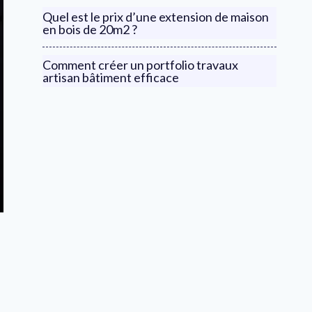
Quel est le prix d’une extension de maison
en bois de 20m2 ?
Comment créer un portfolio travaux
artisan bâtiment efficace