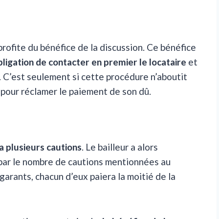
profite du bénéfice de la discussion. Ce bénéfice
’obligation de contacter en premier le locataire
et
 C’est seulement si cette procédure n’aboutit
t pour réclamer le paiement de son dû.
 a plusieurs cautions
. Le bailleur a alors
s par le nombre de cautions mentionnées au
 garants, chacun d’eux paiera la moitié de la