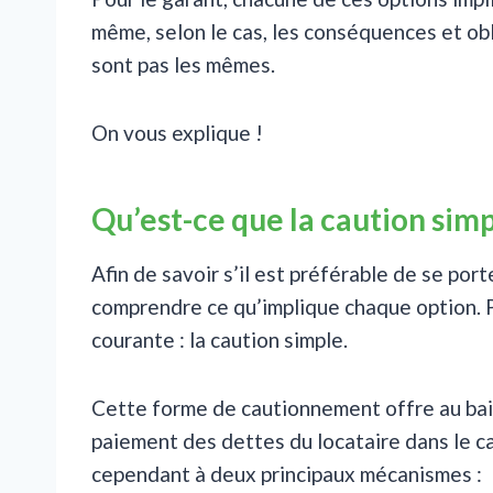
même, selon le cas, les conséquences et obli
sont pas les mêmes.
On vous explique !
Qu’est-ce que la caution simp
Afin de savoir s’il est préférable de se por
comprendre ce qu’implique chaque option. P
courante : la caution simple.
Cette forme de cautionnement offre au baille
paiement des dettes du locataire dans le ca
cependant à deux principaux mécanismes :