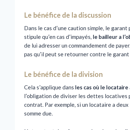
Le bénéfice de la discussion
Dans le cas d’une caution simple, le garant 
stipule qu’en cas d’impayés,
le bailleur a l
de lui adresser un commandement de payer.
pas qu’il peut se retourner contre le garan
Le bénéfice de la division
Cela s’applique dans
les cas où le locataire
l’obligation de diviser les dettes locative
contrat. Par exemple, si un locataire a deux
somme due.