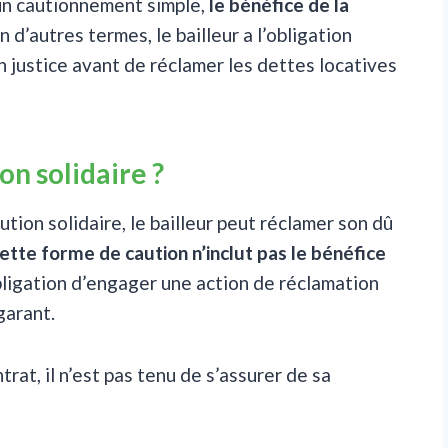
un cautionnement simple,
le bénéfice de la
En d’autres termes, le bailleur a l’obligation
n justice avant de réclamer les dettes locatives
on solidaire ?
ution solidaire, le bailleur peut réclamer son dû
ette forme de caution n’inclut pas le bénéfice
’obligation d’engager une action de réclamation
garant.
at, il n’est pas tenu de s’assurer de sa