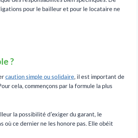
gations pour le bailleur et pour le locataire ne
le ?
ter
caution simple ou solidaire
, il est important de
our cela, commençons par la formule la plus
ur la possibilité d’exiger du garant, le
s où ce dernier ne les honore pas. Elle obéit