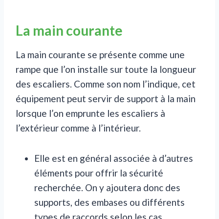
La main courante
La main courante se présente comme une
rampe que l’on installe sur toute la longueur
des escaliers. Comme son nom l’indique, cet
équipement peut servir de support à la main
lorsque l’on emprunte les escaliers à
l’extérieur comme à l’intérieur.
Elle est en général associée à d’autres
éléments pour offrir la sécurité
recherchée. On y ajoutera donc des
supports, des embases ou différents
types de raccords selon les cas.