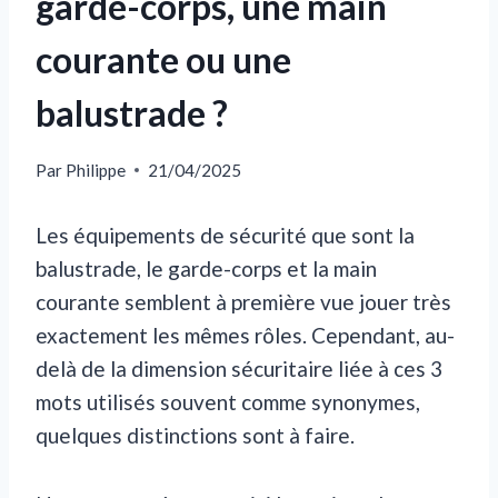
garde-corps, une main
courante ou une
balustrade ?
Par
Philippe
21/04/2025
Les équipements de sécurité que sont la
balustrade, le garde-corps et la main
courante semblent à première vue jouer très
exactement les mêmes rôles. Cependant, au-
delà de la dimension sécuritaire liée à ces 3
mots utilisés souvent comme synonymes,
quelques distinctions sont à faire.