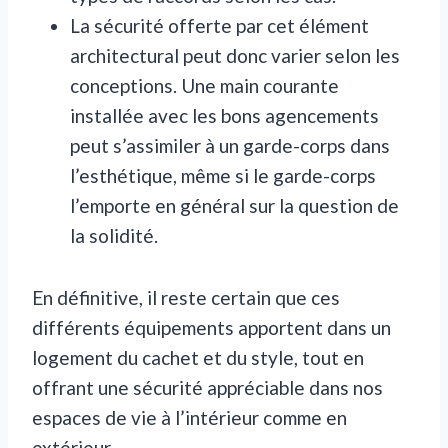
La sécurité offerte par cet élément
architectural peut donc varier selon les
conceptions. Une main courante
installée avec les bons agencements
peut s’assimiler à un garde-corps dans
l’esthétique, même si le garde-corps
l’emporte en général sur la question de
la solidité.
En définitive, il reste certain que ces
différents équipements apportent dans un
logement du cachet et du style, tout en
offrant une sécurité appréciable dans nos
espaces de vie à l’intérieur comme en
extérieur.