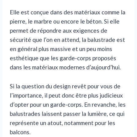
Elle est conçue dans des matériaux comme la
pierre, le marbre ou encore le béton. Si elle
permet de répondre aux exigences de
sécurité que l’on en attend, la balustrade est
en général plus massive et un peu moins
esthétique que les garde-corps proposés
dans les matériaux modernes d’aujourd’hui.
Si la question du design revêt pour vous de
l’importance, il peut donc être plus judicieux
d’opter pour un garde-corps. En revanche, les
balustrades laissent passer la lumière, ce qui
représente un atout, notamment pour les
balcons.