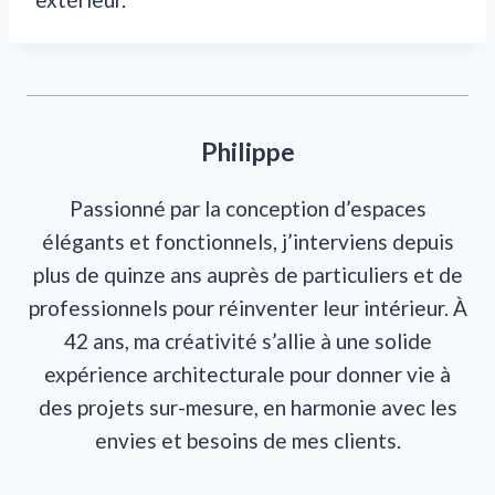
Philippe
Passionné par la conception d’espaces
élégants et fonctionnels, j’interviens depuis
plus de quinze ans auprès de particuliers et de
professionnels pour réinventer leur intérieur. À
42 ans, ma créativité s’allie à une solide
expérience architecturale pour donner vie à
des projets sur-mesure, en harmonie avec les
envies et besoins de mes clients.