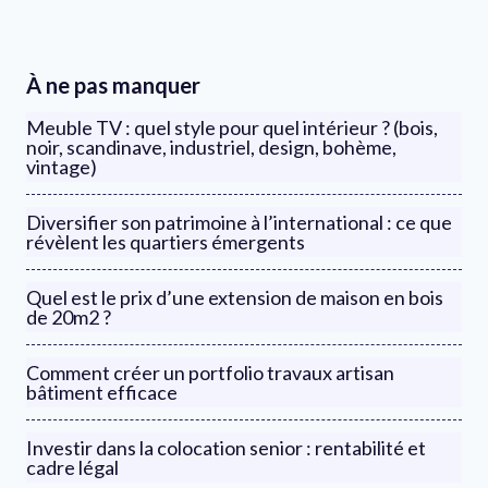
À ne pas manquer
Meuble TV : quel style pour quel intérieur ? (bois,
noir, scandinave, industriel, design, bohème,
vintage)
Diversifier son patrimoine à l’international : ce que
révèlent les quartiers émergents
Quel est le prix d’une extension de maison en bois
de 20m2 ?
Comment créer un portfolio travaux artisan
bâtiment efficace
Investir dans la colocation senior : rentabilité et
cadre légal