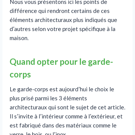
Nous vous présentons ici les points de
différence qui rendront certains de ces
éléments architecturaux plus indiqués que
d’autres selon votre projet spécifique à la
maison.
Quand opter pour le garde-
corps
Le garde-corps est aujourd’hui le choix le
plus prisé parmi les 3 éléments
architecturaux qui sont le sujet de cet article.
Il s’invite à l’intérieur comme à l’extérieur, et
est fabriqué dans des matériaux comme le
verre, le bois, ou l’inox.