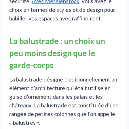
sécurité.
Avec Metalenstock
, vous avez le
choix en termes de styles et de design pour
habiller vos espaces avec raffinement.
La balustrade : un choix un
peu moins design que le
garde-corps
La balustrade désigne traditionnellement un
élément d’architecture qui était utilisé en
guise d’ornement dans les palais et les
châteaux. La balustrade est constituée d’une
rangée de petites colonnes que l’on appelle
« balustres ».