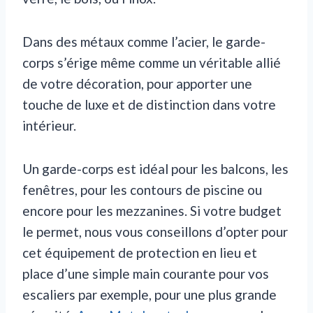
Dans des métaux comme l’acier, le garde-
corps s’érige même comme un véritable allié
de votre décoration, pour apporter une
touche de luxe et de distinction dans votre
intérieur.
Un garde-corps est idéal pour les balcons, les
fenêtres, pour les contours de piscine ou
encore pour les mezzanines. Si votre budget
le permet, nous vous conseillons d’opter pour
cet équipement de protection en lieu et
place d’une simple main courante pour vos
escaliers par exemple, pour une plus grande