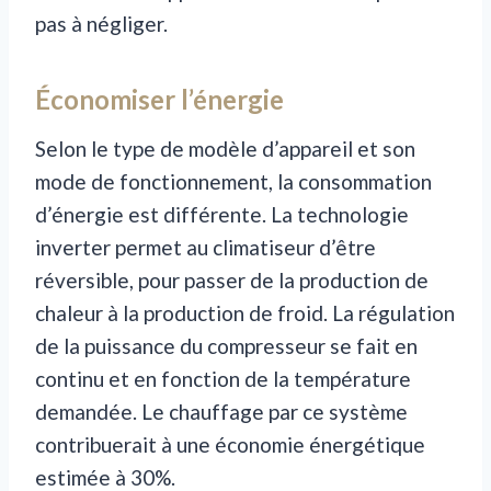
pas à négliger.
Économiser l’énergie
Selon le type de modèle d’appareil et son
mode de fonctionnement, la consommation
d’énergie est différente. La technologie
inverter permet au climatiseur d’être
réversible, pour passer de la production de
chaleur à la production de froid. La régulation
de la puissance du compresseur se fait en
continu et en fonction de la température
demandée. Le chauffage par ce système
contribuerait à une économie énergétique
estimée à 30%.