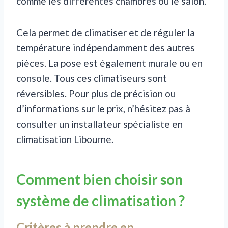
comme les différentes chambres ou le salon.
Cela permet de climatiser et de réguler la
température indépendamment des autres
pièces. La pose est également murale ou en
console. Tous ces climatiseurs sont
réversibles. Pour plus de précision ou
d’informations sur le prix, n’hésitez pas à
consulter un installateur spécialiste en
climatisation Libourne.
Comment bien choisir son
système de climatisation ?
Critères à prendre en