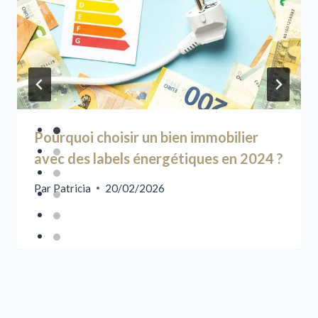
Pourquoi choisir un bien immobilier
avec des labels énergétiques en 2024 ?
Par
Patricia
20/02/2026