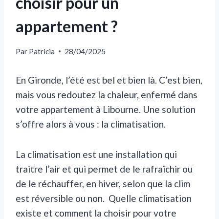
choisir pour un
appartement ?
Par
Patricia
28/04/2025
En Gironde, l’été est bel et bien là. C’est bien,
mais vous redoutez la chaleur, enfermé dans
votre appartement à Libourne. Une solution
s’offre alors à vous : la climatisation.
La climatisation est une installation qui
traitre l’air et qui permet de le rafraîchir ou
de le réchauffer, en hiver, selon que la clim
est réversible ou non. Quelle climatisation
existe et comment la choisir pour votre