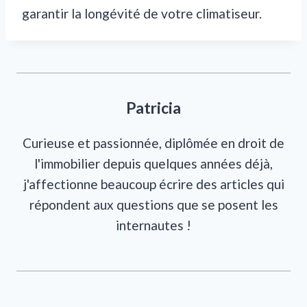
garantir la longévité de votre climatiseur.
Patricia
Curieuse et passionnée, diplômée en droit de
l'immobilier depuis quelques années déjà,
j'affectionne beaucoup écrire des articles qui
répondent aux questions que se posent les
internautes !