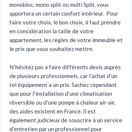
monobloc, mono split ou multi Split, vous
apportera un certain confort intérieur. Pour
faire votre choix, le bon choix, il faut prendre
en considération la taille de votre
appartement, les règles de votre immeuble et
le prix que vous souhaitez mettre.
N’hésitez pas à faire différents devis auprès
de plusieurs professionnels, car l’achat d’un
tel équipement a un prix. Sachez cependant
que pour l’installation d’une climatisation
réversible ou d’une pompe à chaleur air-air,
des aides existent en France. Il est
également judicieux de souscrire à un service
d’entretien par un professionnel pour