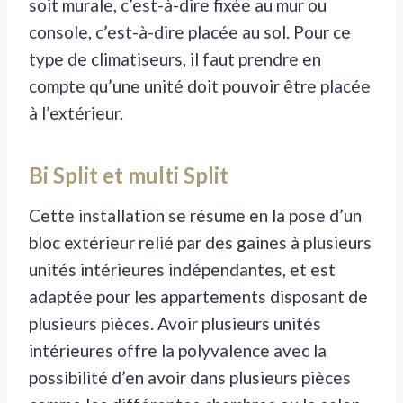
soit murale, c’est-à-dire fixée au mur ou
console, c’est-à-dire placée au sol. Pour ce
type de climatiseurs, il faut prendre en
compte qu’une unité doit pouvoir être placée
à l’extérieur.
Bi Split et multi Split
Cette installation se résume en la pose d’un
bloc extérieur relié par des gaines à plusieurs
unités intérieures indépendantes, et est
adaptée pour les appartements disposant de
plusieurs pièces. Avoir plusieurs unités
intérieures offre la polyvalence avec la
possibilité d’en avoir dans plusieurs pièces