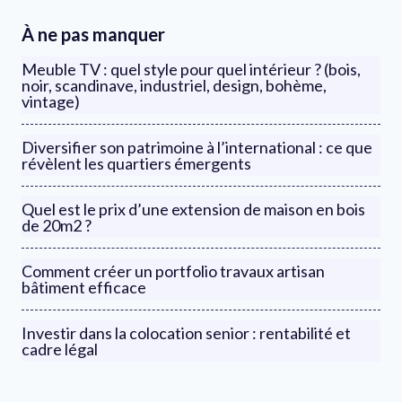
À ne pas manquer
Meuble TV : quel style pour quel intérieur ? (bois,
noir, scandinave, industriel, design, bohème,
vintage)
Diversifier son patrimoine à l’international : ce que
révèlent les quartiers émergents
Quel est le prix d’une extension de maison en bois
de 20m2 ?
Comment créer un portfolio travaux artisan
bâtiment efficace
Investir dans la colocation senior : rentabilité et
cadre légal