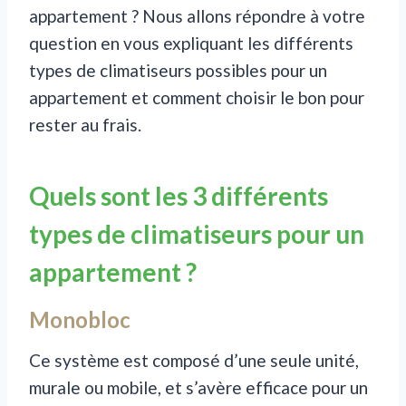
appartement ? Nous allons répondre à votre
question en vous expliquant les différents
types de climatiseurs possibles pour un
appartement et comment choisir le bon pour
rester au frais.
Quels sont les 3 différents
types de climatiseurs pour un
appartement ?
Monobloc
Ce système est composé d’une seule unité,
murale ou mobile, et s’avère efficace pour un