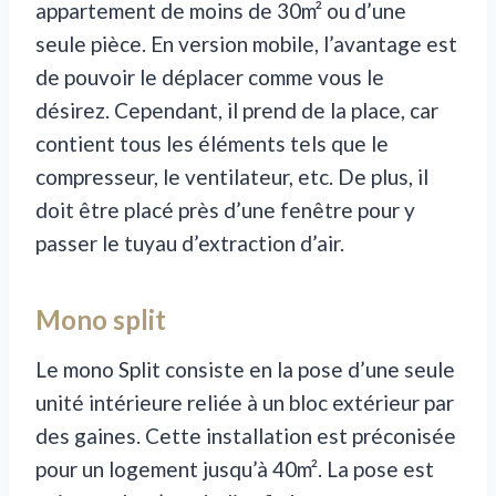
appartement de moins de 30m² ou d’une
seule pièce. En version mobile, l’avantage est
de pouvoir le déplacer comme vous le
désirez. Cependant, il prend de la place, car
contient tous les éléments tels que le
compresseur, le ventilateur, etc. De plus, il
doit être placé près d’une fenêtre pour y
passer le tuyau d’extraction d’air.
Mono split
Le mono Split consiste en la pose d’une seule
unité intérieure reliée à un bloc extérieur par
des gaines. Cette installation est préconisée
pour un logement jusqu’à 40m². La pose est