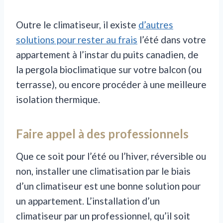
Outre le climatiseur, il existe
d’autres
solutions pour rester au frais
l’été dans votre
appartement à l’instar du puits canadien, de
la pergola bioclimatique sur votre balcon (ou
terrasse), ou encore procéder à une meilleure
isolation thermique.
Faire appel à des professionnels
Que ce soit pour l’été ou l’hiver, réversible ou
non, installer une climatisation par le biais
d’un climatiseur est une bonne solution pour
un appartement. L’installation d’un
climatiseur par un professionnel, qu’il soit