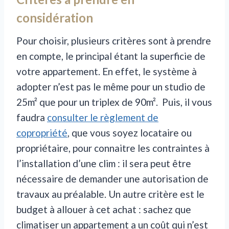
considération
Pour choisir, plusieurs critères sont à prendre
en compte, le principal étant la superficie de
votre appartement. En effet, le système à
adopter n’est pas le même pour un studio de
25m² que pour un triplex de 90m². Puis, il vous
faudra
consulter le règlement de
copropriété
, que vous soyez locataire ou
propriétaire, pour connaitre les contraintes à
l’installation d’une clim : il sera peut être
nécessaire de demander une autorisation de
travaux au préalable. Un autre critère est le
budget à allouer à cet achat : sachez que
climatiser un appartement a un coût qui n’est