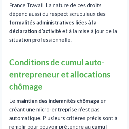
France Travail. La nature de ces droits
dépend aussi du respect scrupuleux des
formalités administratives liées à la
déclaration d’activité
et à la mise à jour de la
situation professionnelle.
Conditions de cumul auto-
entrepreneur et allocations
chômage
Le
maintien des indemnités chômage
en
créant une micro-entreprise n’est pas
automatique. Plusieurs critères précis sont à
remplir pour pouvoir prétendre au
cumul