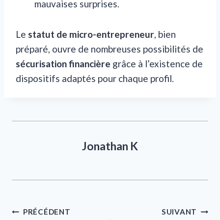
mauvaises surprises.
Le
statut de micro-entrepreneur
, bien
préparé, ouvre de nombreuses possibilités de
sécurisation financière
grâce à l’existence de
dispositifs adaptés pour chaque profil.
Jonathan K
Navigation
PRÉCÉDENT
SUIVANT