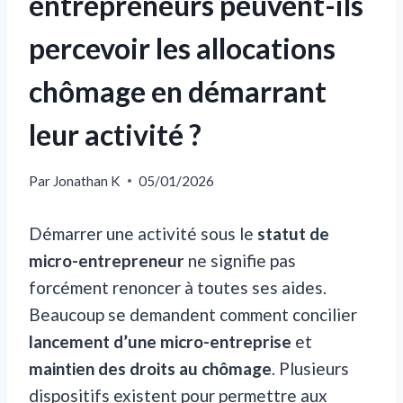
entrepreneurs peuvent-ils
percevoir les allocations
chômage en démarrant
leur activité ?
Par
Jonathan K
05/01/2026
Démarrer une activité sous le
statut de
micro-entrepreneur
ne signifie pas
forcément renoncer à toutes ses aides.
Beaucoup se demandent comment concilier
lancement d’une micro-entreprise
et
maintien des droits au chômage
. Plusieurs
dispositifs existent pour permettre aux