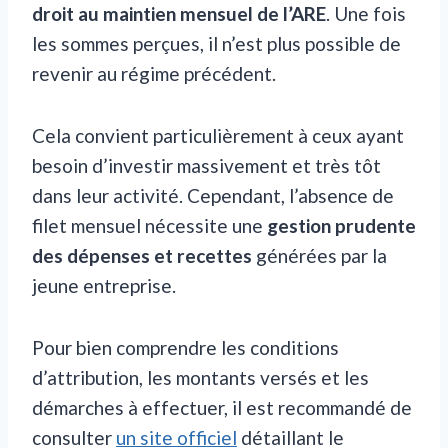
droit au maintien mensuel de l’ARE
. Une fois
les sommes perçues, il n’est plus possible de
revenir au régime précédent.
Cela convient particulièrement à ceux ayant
besoin d’investir massivement et très tôt
dans leur activité. Cependant, l’absence de
filet mensuel nécessite une
gestion prudente
des dépenses et recettes
générées par la
jeune entreprise.
Pour bien comprendre les conditions
d’attribution, les montants versés et les
démarches à effectuer, il est recommandé de
consulter
un site officiel
détaillant le