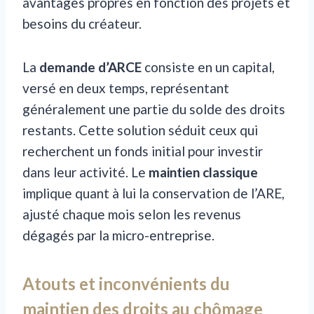
avantages propres en fonction des projets et
besoins du créateur.
La
demande d’ARCE
consiste en un capital,
versé en deux temps, représentant
généralement une partie du solde des droits
restants. Cette solution séduit ceux qui
recherchent un fonds initial pour investir
dans leur activité. Le
maintien classique
implique quant à lui la conservation de l’ARE,
ajusté chaque mois selon les revenus
dégagés par la micro-entreprise.
Atouts et inconvénients du
maintien des droits au chômage