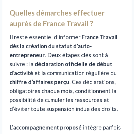
Quelles démarches effectuer
auprès de France Travail ?
Il reste essentiel d’informer
France Travail
dès la création du statut d’auto-
entrepreneur
. Deux étapes clés sont à
suivre : la
déclaration officielle de début
d’activité
et la communication régulière du
chiffre d’affaires perçu
. Ces déclarations,
obligatoires chaque mois, conditionnent la
possibilité de cumuler les ressources et
d’éviter toute suspension indue des droits.
L’
accompagnement proposé
intègre parfois