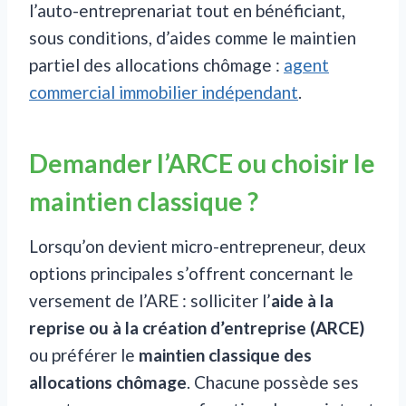
l’auto-entreprenariat tout en bénéficiant,
sous conditions, d’aides comme le maintien
partiel des allocations chômage :
agent
commercial immobilier indépendant
.
Demander l’ARCE ou choisir le
maintien classique ?
Lorsqu’on devient micro-entrepreneur, deux
options principales s’offrent concernant le
versement de l’ARE : solliciter l’
aide à la
reprise ou à la création d’entreprise (ARCE)
ou préférer le
maintien classique des
allocations chômage
. Chacune possède ses