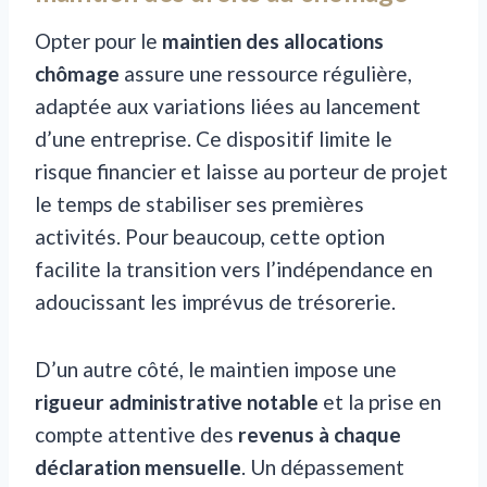
Opter pour le
maintien des allocations
chômage
assure une ressource régulière,
adaptée aux variations liées au lancement
d’une entreprise. Ce dispositif limite le
risque financier et laisse au porteur de projet
le temps de stabiliser ses premières
activités. Pour beaucoup, cette option
facilite la transition vers l’indépendance en
adoucissant les imprévus de trésorerie.
D’un autre côté, le maintien impose une
rigueur administrative notable
et la prise en
compte attentive des
revenus à chaque
déclaration mensuelle
. Un dépassement