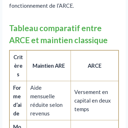
fonctionnement de l’ARCE.
Tableau comparatif entre
ARCE et maintien classique
Crit
ère
Maintien ARE
ARCE
s
For
Aide
Versement en
me
mensuelle
capital en deux
d’ai
réduite selon
temps
de
revenus
Mo