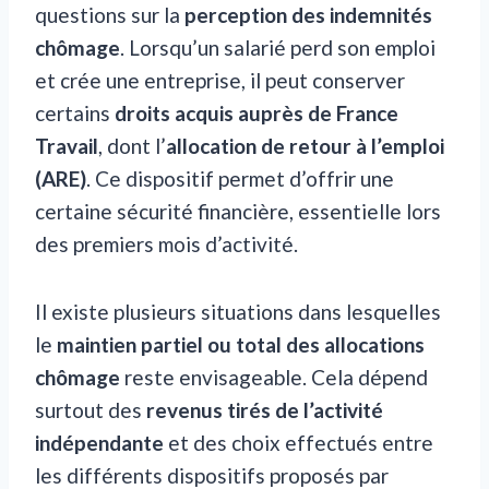
questions sur la
perception des indemnités
chômage
. Lorsqu’un salarié perd son emploi
et crée une entreprise, il peut conserver
certains
droits acquis auprès de France
Travail
, dont l’
allocation de retour à l’emploi
(ARE)
. Ce dispositif permet d’offrir une
certaine sécurité financière, essentielle lors
des premiers mois d’activité.
Il existe plusieurs situations dans lesquelles
le
maintien partiel ou total des allocations
chômage
reste envisageable. Cela dépend
surtout des
revenus tirés de l’activité
indépendante
et des choix effectués entre
les différents dispositifs proposés par