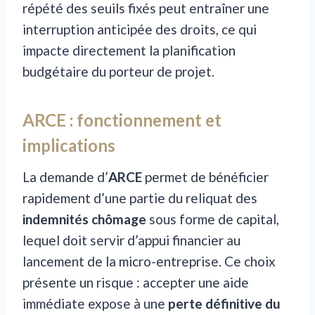
répété des seuils fixés peut entraîner une
interruption anticipée des droits, ce qui
impacte directement la planification
budgétaire du porteur de projet.
ARCE : fonctionnement et
implications
La demande d’
ARCE
permet de bénéficier
rapidement d’une partie du reliquat des
indemnités chômage
sous forme de capital,
lequel doit servir d’appui financier au
lancement de la micro-entreprise. Ce choix
présente un risque : accepter une aide
immédiate expose à une
perte définitive du