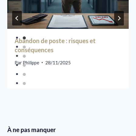
Abandon de poste : risques et
conséquences
Par
Philippe
28/11/2025
À ne pas manquer