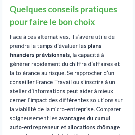
Quelques conseils pratiques
pour faire le bon choix
Face à ces alternatives, il s’avère utile de
prendre le temps d’évaluer les
plans
financiers prévisionnels
, la capacité à
générer rapidement du chiffre d’affaires et
la tolérance au risque. Se rapprocher d’un
conseiller France Travail ou s’inscrire à un
atelier d’informations peut aider à mieux
cerner l’impact des différentes solutions sur
la viabilité de la micro-entreprise. Comparer
soigneusement les
avantages du cumul
auto-entrepreneur et allocations chômage