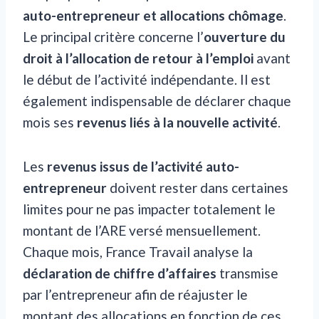
auto-entrepreneur et allocations chômage
.
Le principal critère concerne l’
ouverture du
droit à l’allocation de retour à l’emploi
avant
le début de l’activité indépendante. Il est
également indispensable de déclarer chaque
mois ses
revenus liés à la nouvelle activité
.
Les
revenus issus de l’activité auto-
entrepreneur
doivent rester dans certaines
limites pour ne pas impacter totalement le
montant de l’ARE versé mensuellement.
Chaque mois, France Travail analyse la
déclaration de chiffre d’affaires
transmise
par l’entrepreneur afin de réajuster le
montant des allocations en fonction de ces