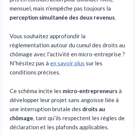
mensuel, mais n’empêche pas toujours la
perception simultanée des deux revenus
.
Vous souhaitez approfondir la
réglementation autour du cumul des droits au
chômage avec l’activité en micro-entreprise ?
N’hésitez pas à
en savoir plus
sur les
conditions précises.
Ce schéma incite les
micro-entrepreneurs
à
développer leur projet sans angoisse liée à
une interruption brutale des
droits au
chômage
, tant qu’ils respectent les règles de
déclaration et les plafonds applicables.