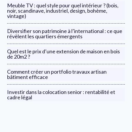
Meuble TV : quel style pour quel intérieur ? (bois,
noir, scandinave, industriel, design, bohème,
vintage)
Diversifier son patrimoine à l’international : ce que
révèlent les quartiers émergents
Quel est le prix d’une extension de maison en bois
de 20m2 ?
Comment créer un portfolio travaux artisan
bâtiment efficace
Investir dans la colocation senior : rentabilité et
cadre légal