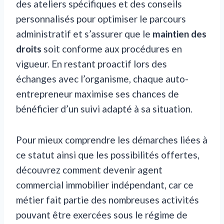
des ateliers spécifiques et des conseils
personnalisés pour optimiser le parcours
administratif et s’assurer que le
maintien des
droits
soit conforme aux procédures en
vigueur. En restant proactif lors des
échanges avec l’organisme, chaque auto-
entrepreneur maximise ses chances de
bénéficier d’un suivi adapté à sa situation.
Pour mieux comprendre les démarches liées à
ce statut ainsi que les possibilités offertes,
découvrez comment devenir agent
commercial immobilier indépendant, car ce
métier fait partie des nombreuses activités
pouvant être exercées sous le régime de