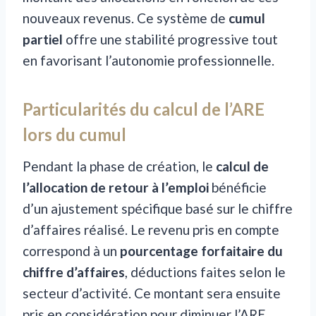
nouveaux revenus. Ce système de
cumul
partiel
offre une stabilité progressive tout
en favorisant l’autonomie professionnelle.
Particularités du calcul de l’ARE
lors du cumul
Pendant la phase de création, le
calcul de
l’allocation de retour à l’emploi
bénéficie
d’un ajustement spécifique basé sur le chiffre
d’affaires réalisé. Le revenu pris en compte
correspond à un
pourcentage forfaitaire du
chiffre d’affaires
, déductions faites selon le
secteur d’activité. Ce montant sera ensuite
pris en considération pour diminuer l’ARE