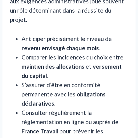
aux exigences administratives joue souvent
un rôle déterminant dans la réussite du
projet.
Anticiper précisément le niveau de
revenu envisagé chaque mois
.
Comparer les incidences du choix entre
maintien des allocations
et
versement
du capital
.
S’assurer d’être en conformité
permanente avec les
obligations
déclaratives
.
Consulter régulièrement la
réglementation en ligne ou auprès de
France Travail
pour prévenir les