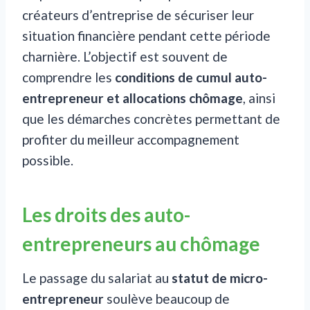
créateurs d’entreprise de sécuriser leur
situation financière pendant cette période
charnière. L’objectif est souvent de
comprendre les
conditions de cumul auto-
entrepreneur et allocations chômage
, ainsi
que les démarches concrètes permettant de
profiter du meilleur accompagnement
possible.
Les droits des auto-
entrepreneurs au chômage
Le passage du salariat au
statut de micro-
entrepreneur
soulève beaucoup de