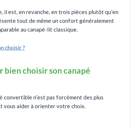
e, il est, en revanche, en trois pièces plutôt qu’en
 présente tout de même un confort généralement
mparable au canapé-lit classique.
n choisir ?
r bien choisir son canapé
é convertible n’est pas forcément des plus
t vous aider à orienter votre choix.