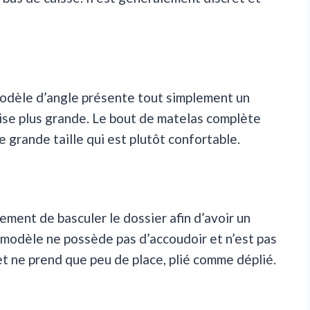
 modèle d’angle présente tout simplement un
sise plus grande. Le bout de matelas complète
 grande taille qui est plutôt confortable.
ement de basculer le dossier afin d’avoir un
 modèle ne possède pas d’accoudoir et n’est pas
 et ne prend que peu de place, plié comme déplié.