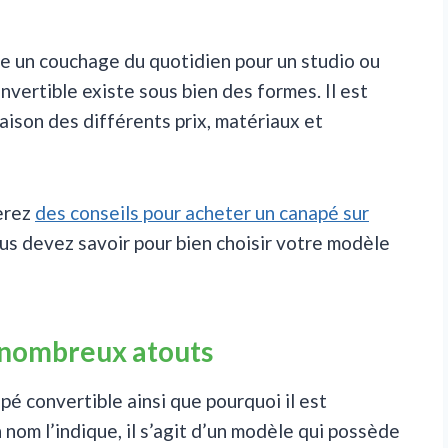
re un couchage du quotidien pour un studio ou
nvertible existe sous bien des formes. Il est
 raison des différents prix, matériaux et
verez
des conseils pour acheter un canapé sur
us devez savoir pour bien choisir votre modèle
s nombreux atouts
é convertible ainsi que pourquoi il est
nom l’indique, il s’agit d’un modèle qui possède