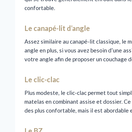
confortable.
Le canapé-lit d’angle
Assez similaire au canapé-lit classique, le
angle en plus, si vous avez besoin d’une as
votre angle afin de proposer un couchage de
Le clic-clac
Plus modeste, le clic-clac permet tout simpl
matelas en combinant assise et dossier. Ce
des plus confortable, mais il est abordable
Le BZ