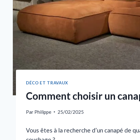
DÉCO ET TRAVAUX
Comment choisir un canap
Par
Philippe
25/02/2025
Vous êtes à la recherche d’un canapé de qua
couchage ?