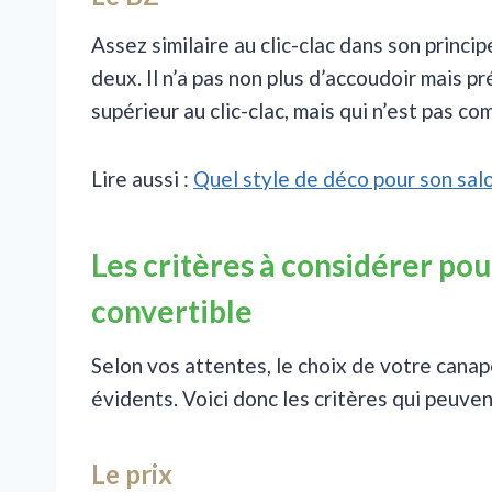
Assez similaire au clic-clac dans son princip
deux. Il n’a pas non plus d’accoudoir mais
supérieur au clic-clac, mais qui n’est pas co
Lire aussi :
Quel style de déco pour son salo
Les critères à considérer pou
convertible
Selon vos attentes, le choix de votre canap
évidents. Voici donc les critères qui peuven
Le prix