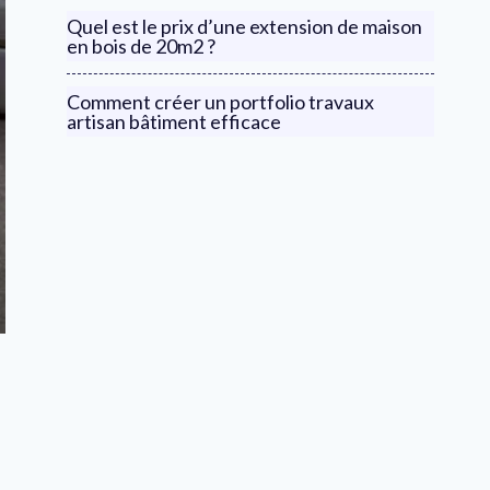
Quel est le prix d’une extension de maison
en bois de 20m2 ?
Comment créer un portfolio travaux
artisan bâtiment efficace