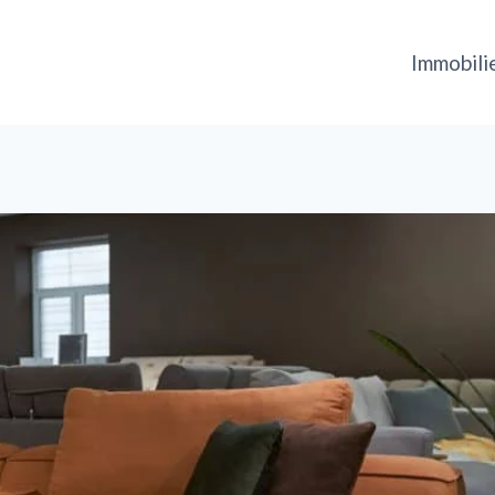
Immobili