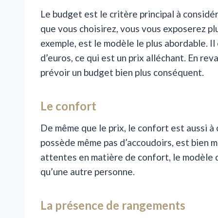
Le budget est le critère principal à considé
que vous choisirez, vous vous exposerez plus
exemple, est le modèle le plus abordable. Il
d’euros, ce qui est un prix alléchant. En re
prévoir un budget bien plus conséquent.
Le confort
De même que le prix, le confort est aussi à c
possède même pas d’accoudoirs, est bien mo
attentes en matière de confort, le modèle 
qu’une autre personne.
La présence de rangements