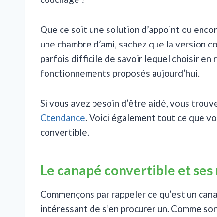
Que ce soit une solution d’appoint ou enco
une chambre d’ami, sachez que la version co
parfois difficile de savoir lequel choisir en
fonctionnements proposés aujourd’hui.
Si vous avez besoin d’être aidé, vous trou
Ctendance
. Voici également tout ce que vo
convertible.
Le canapé convertible et se
Commençons par rappeler ce qu’est un canap
intéressant de s’en procurer un. Comme son 