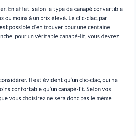
rer. En effet, selon le type de canapé convertible
 ou moins à un prix élevé. Le clic-clac, par
 est possible d’en trouver pour une centaine
vanche, pour un véritable canapé-lit, vous devrez
onsidérer. Il est évident qu’un clic-clac, qui ne
ins confortable qu’un canapé-lit. Selon vos
que vous choisirez ne sera donc pas le même