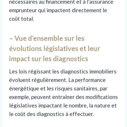
nécessaires au financement et à l’assurance
emprunteur qui impactent directement le
coût total.
– Vue d’ensemble sur les
évolutions législatives et leur
impact sur les diagnostics
Les lois régissant les diagnostics immobiliers
évoluent régulièrement. La performance
énergétique et les risques sanitaires, par
exemple, peuvent entraîner des modifications
législatives impactant le nombre, la nature et
le coût des diagnostics à effectuer.