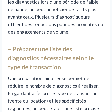
les diagnostics lors d’une période de faible
demande, on peut bénéficier de tarifs plus
avantageux. Plusieurs diagnostiqueurs
offrent des réductions pour des acomptes ou
des engagements de volume.
– Préparer une liste des
diagnostics nécessaires selon le
type de transaction
Une préparation minutieuse permet de
réduire le nombre de diagnostics à réaliser.
En gardant à l’esprit le type de transaction
(vente ou location) et les spécificités
régionales, on peut établir une liste précise