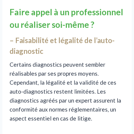
Faire appel à un professionnel
ou réaliser soi-même ?
– Faisabilité et légalité de l’auto-
diagnostic
Certains diagnostics peuvent sembler
réalisables par ses propres moyens.
Cependant, la légalité et la validité de ces
auto-diagnostics restent limitées. Les
diagnostics agréés par un expert assurent la
conformité aux normes réglementaires, un
aspect essentiel en cas de litige.