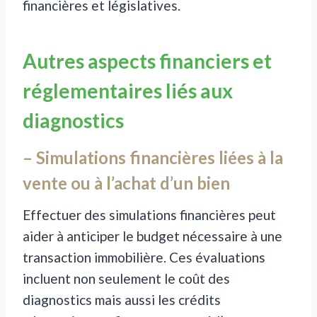
financières et législatives.
Autres aspects financiers et
réglementaires liés aux
diagnostics
– Simulations financières liées à la
vente ou à l’achat d’un bien
Effectuer des simulations financières peut
aider à anticiper le budget nécessaire à une
transaction immobilière. Ces évaluations
incluent non seulement le coût des
diagnostics mais aussi les crédits