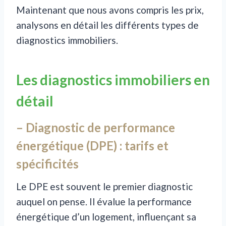
Maintenant que nous avons compris les prix,
analysons en détail les différents types de
diagnostics immobiliers.
Les diagnostics immobiliers en
détail
– Diagnostic de performance
énergétique (DPE) : tarifs et
spécificités
Le DPE est souvent le premier diagnostic
auquel on pense. Il évalue la performance
énergétique d’un logement, influençant sa