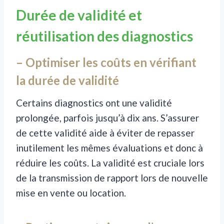
Durée de validité et
réutilisation des diagnostics
– Optimiser les coûts en vérifiant
la durée de validité
Certains diagnostics ont une validité
prolongée, parfois jusqu’à dix ans. S’assurer
de cette validité aide à éviter de repasser
inutilement les mêmes évaluations et donc à
réduire les coûts. La validité est cruciale lors
de la transmission de rapport lors de nouvelle
mise en vente ou location.