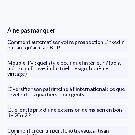
À ne pas manquer
Comment automatiser votre prospection LinkedIn
en tant qu’artisan BTP
Meuble TV : quel style pour quel intérieur ? (bois,
noir, scandinave, industriel, design, bohème,
vintage)
Diversifier son patrimoine à l’international : ce que
révèlent les quartiers émergents
Quel est le prix d’une extension de maison en bois
de 20m2 ?
Comment créer un portfolio travaux artisan