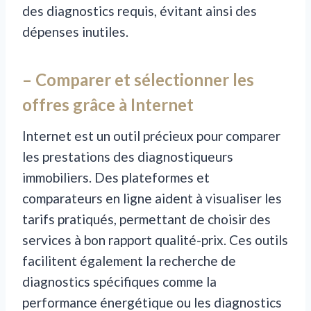
des diagnostics requis, évitant ainsi des
dépenses inutiles.
– Comparer et sélectionner les
offres grâce à Internet
Internet est un outil précieux pour comparer
les prestations des diagnostiqueurs
immobiliers. Des plateformes et
comparateurs en ligne aident à visualiser les
tarifs pratiqués, permettant de choisir des
services à bon rapport qualité-prix. Ces outils
facilitent également la recherche de
diagnostics spécifiques comme la
performance énergétique ou les diagnostics