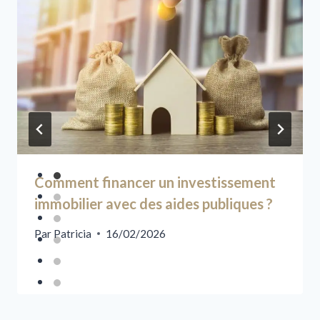
Comment financer un investissement
immobilier avec des aides publiques ?
Par
Patricia
16/02/2026