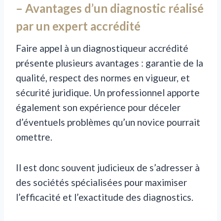
– Avantages d’un diagnostic réalisé
par un expert accrédité
Faire appel à un diagnostiqueur accrédité
présente plusieurs avantages : garantie de la
qualité, respect des normes en vigueur, et
sécurité juridique. Un professionnel apporte
également son expérience pour déceler
d’éventuels problèmes qu’un novice pourrait
omettre.
Il est donc souvent judicieux de s’adresser à
des sociétés spécialisées pour maximiser
l’efficacité et l’exactitude des diagnostics.