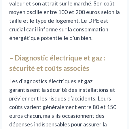
valeur et son attrait sur le marché. Son coût
moyen oscille entre 100 et 200 euros selon la
taille et le type de logement. Le DPE est
crucial car il informe sur la consommation
énergétique potentielle d’un bien.
– Diagnostic électrique et gaz :
sécurité et coûts associés
Les diagnostics électriques et gaz
garantissent la sécurité des installations et
préviennent les risques d’accidents. Leurs
coûts varient généralement entre 80 et 150
euros chacun, mais ils occasionnent des
dépenses indispensables pour assurer la