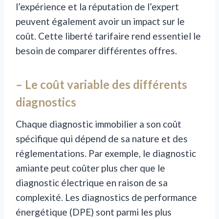
l’expérience et la réputation de l’expert
peuvent également avoir un impact sur le
coût. Cette liberté tarifaire rend essentiel le
besoin de comparer différentes offres.
– Le coût variable des différents
diagnostics
Chaque diagnostic immobilier a son coût
spécifique qui dépend de sa nature et des
réglementations. Par exemple, le diagnostic
amiante peut coûter plus cher que le
diagnostic électrique en raison de sa
complexité. Les diagnostics de performance
énergétique (DPE) sont parmi les plus