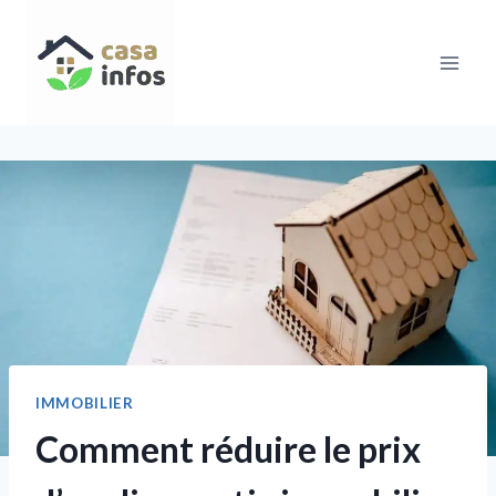
Aller
au
contenu
IMMOBILIER
Comment réduire le prix