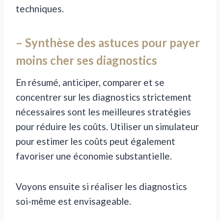
techniques.
– Synthèse des astuces pour payer
moins cher ses diagnostics
En résumé, anticiper, comparer et se
concentrer sur les diagnostics strictement
nécessaires sont les meilleures stratégies
pour réduire les coûts. Utiliser un simulateur
pour estimer les coûts peut également
favoriser une économie substantielle.
Voyons ensuite si réaliser les diagnostics
soi-même est envisageable.