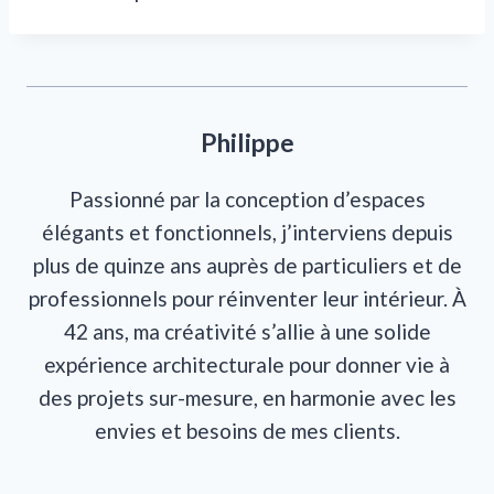
Philippe
Passionné par la conception d’espaces
élégants et fonctionnels, j’interviens depuis
plus de quinze ans auprès de particuliers et de
professionnels pour réinventer leur intérieur. À
42 ans, ma créativité s’allie à une solide
expérience architecturale pour donner vie à
des projets sur-mesure, en harmonie avec les
envies et besoins de mes clients.