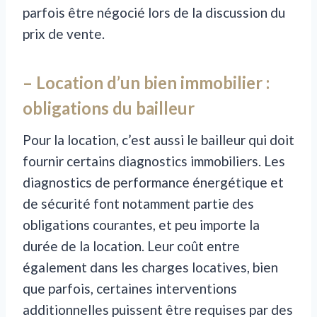
parfois être négocié lors de la discussion du
prix de vente.
– Location d’un bien immobilier :
obligations du bailleur
Pour la location, c’est aussi le bailleur qui doit
fournir certains diagnostics immobiliers. Les
diagnostics de performance énergétique et
de sécurité font notamment partie des
obligations courantes, et peu importe la
durée de la location. Leur coût entre
également dans les charges locatives, bien
que parfois, certaines interventions
additionnelles puissent être requises par des