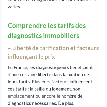
varies.
Comprendre les tarifs des
diagnostics immobiliers
– Liberté de tarification et facteurs
influençant le prix
En France, les diagnostiqueurs bénéficient
d’une certaine liberté dans la fixation de
leurs tarifs. Plusieurs facteurs influencent
ces tarifs : la taille du logement, son
emplacement ou encore le nombre de
diagnostics nécessaires. De plus,