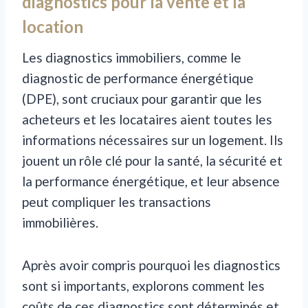
diagnostics pour la vente et la
location
Les diagnostics immobiliers, comme le
diagnostic de performance énergétique
(DPE), sont cruciaux pour garantir que les
acheteurs et les locataires aient toutes les
informations nécessaires sur un logement. Ils
jouent un rôle clé pour la santé, la sécurité et
la performance énergétique, et leur absence
peut compliquer les transactions
immobilières.
Après avoir compris pourquoi les diagnostics
sont si importants, explorons comment les
coûts de ces diagnostics sont déterminés et