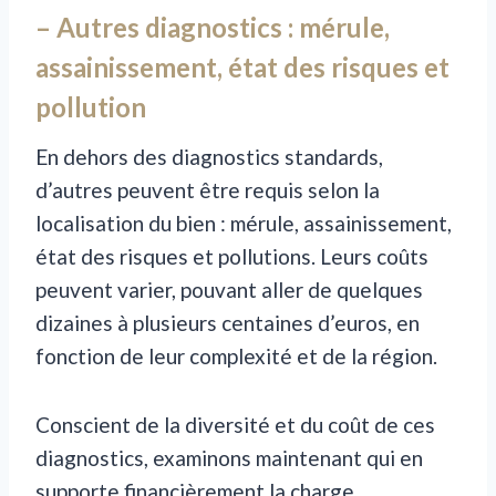
– Autres diagnostics : mérule,
assainissement, état des risques et
pollution
En dehors des diagnostics standards,
d’autres peuvent être requis selon la
localisation du bien : mérule, assainissement,
état des risques et pollutions. Leurs coûts
peuvent varier, pouvant aller de quelques
dizaines à plusieurs centaines d’euros, en
fonction de leur complexité et de la région.
Conscient de la diversité et du coût de ces
diagnostics, examinons maintenant qui en
supporte financièrement la charge.