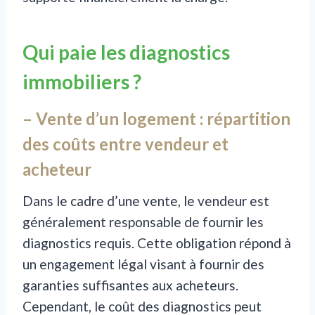
Qui paie les diagnostics
immobiliers ?
– Vente d’un logement : répartition
des coûts entre vendeur et
acheteur
Dans le cadre d’une vente, le vendeur est
généralement responsable de fournir les
diagnostics requis. Cette obligation répond à
un engagement légal visant à fournir des
garanties suffisantes aux acheteurs.
Cependant, le coût des diagnostics peut