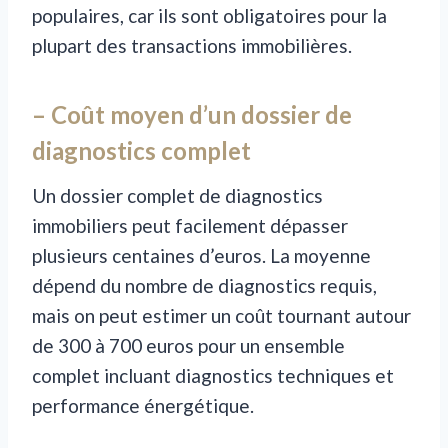
populaires, car ils sont obligatoires pour la
plupart des transactions immobilières.
– Coût moyen d’un dossier de
diagnostics complet
Un dossier complet de diagnostics
immobiliers peut facilement dépasser
plusieurs centaines d’euros. La moyenne
dépend du nombre de diagnostics requis,
mais on peut estimer un coût tournant autour
de 300 à 700 euros pour un ensemble
complet incluant diagnostics techniques et
performance énergétique.