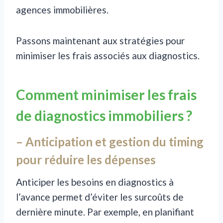
agences immobilières.
Passons maintenant aux stratégies pour
minimiser les frais associés aux diagnostics.
Comment minimiser les frais
de diagnostics immobiliers ?
– Anticipation et gestion du timing
pour réduire les dépenses
Anticiper les besoins en diagnostics à
l’avance permet d’éviter les surcoûts de
dernière minute. Par exemple, en planifiant