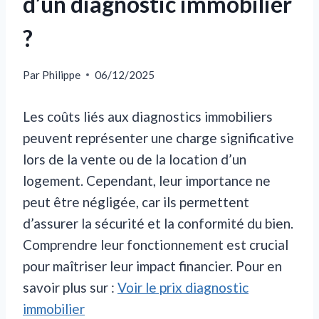
d’un diagnostic immobilier
?
Par
Philippe
06/12/2025
Les coûts liés aux diagnostics immobiliers
peuvent représenter une charge significative
lors de la vente ou de la location d’un
logement. Cependant, leur importance ne
peut être négligée, car ils permettent
d’assurer la sécurité et la conformité du bien.
Comprendre leur fonctionnement est crucial
pour maîtriser leur impact financier. Pour en
savoir plus sur :
Voir le prix diagnostic
immobilier