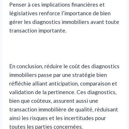
Penser à ces implications financières et
législatives renforce l’importance de bien
gérer les diagnostics immobiliers avant toute
transaction importante.
En conclusion, réduire le coût des diagnostics
immobiliers passe par une stratégie bien
réfléchie alliant anticipation, comparaison et
validation de la pertinence. Ces diagnostics,
bien que coûteux, assurent aussi une
transaction immobilière de qualité, réduisant
ainsi les risques et les incertitudes pour
toutes les parties concernées.