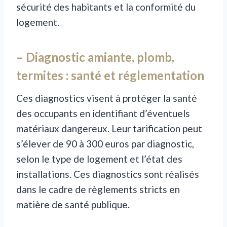
sécurité des habitants et la conformité du
logement.
– Diagnostic amiante, plomb,
termites : santé et réglementation
Ces diagnostics visent à protéger la santé
des occupants en identifiant d’éventuels
matériaux dangereux. Leur tarification peut
s’élever de 90 à 300 euros par diagnostic,
selon le type de logement et l’état des
installations. Ces diagnostics sont réalisés
dans le cadre de règlements stricts en
matière de santé publique.