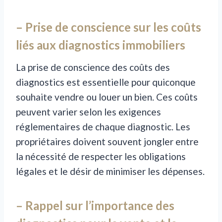
– Prise de conscience sur les coûts
liés aux diagnostics immobiliers
La prise de conscience des coûts des
diagnostics est essentielle pour quiconque
souhaite vendre ou louer un bien. Ces coûts
peuvent varier selon les exigences
réglementaires de chaque diagnostic. Les
propriétaires doivent souvent jongler entre
la nécessité de respecter les obligations
légales et le désir de minimiser les dépenses.
– Rappel sur l’importance des