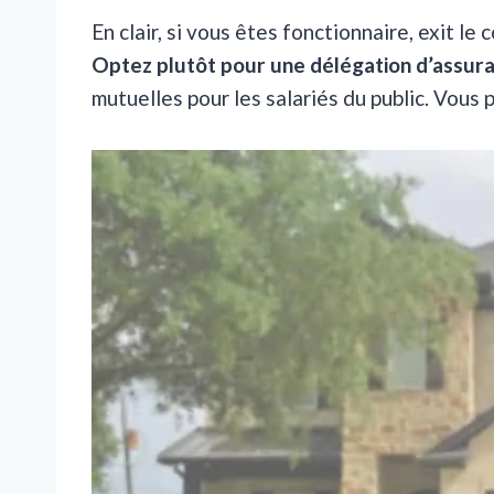
En clair, si vous êtes fonctionnaire, exit l
Optez plutôt pour une délégation d’assur
mutuelles pour les salariés du public. Vous 