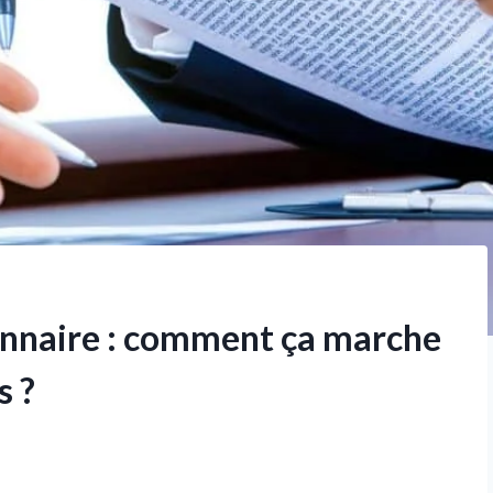
onnaire : comment ça marche
s ?