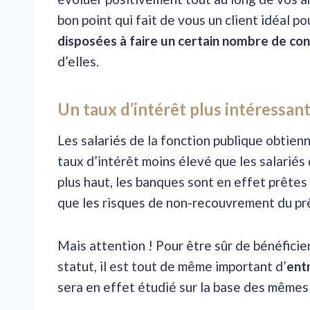
bon point qui fait de vous un client idéal pou
disposées à faire un certain nombre de co
d’elles.
Un taux d’intérêt plus intéressan
Les salariés de la fonction publique obtien
taux d’intérêt moins élevé que les salariés
plus haut, les banques sont en effet prêtes 
que les risques de non-recouvrement du prê
Mais attention ! Pour être sûr de bénéficie
statut, il est tout de même important d’
ent
sera en effet étudié sur la base des mêmes