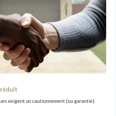
 réduit
nques exigent un cautionnement (ou garantie).