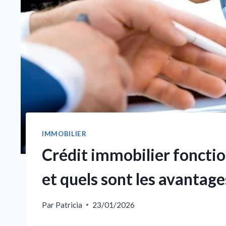
IMMOBILIER
Crédit immobilier foncti
et quels sont les avantage
Par
Patricia
23/01/2026