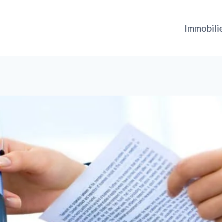
Immobili