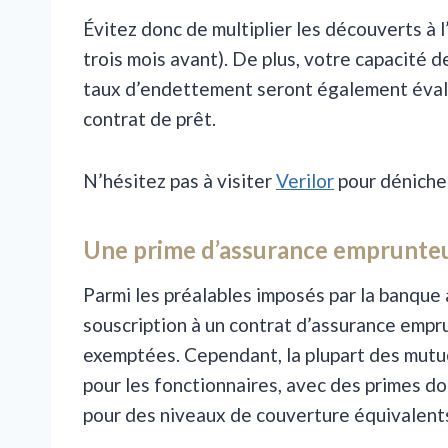
Évitez donc de multiplier les découverts à
trois mois avant). De plus, votre capacité 
taux d’endettement seront également évalué
contrat de prêt.
N’hésitez pas à visiter
Verilor
pour dénicher
Une prime d’assurance emprunte
Parmi les préalables imposés par la banque av
souscription à un contrat d’assurance empru
exemptées. Cependant, la plupart des mutue
pour les fonctionnaires, avec des primes d
pour des niveaux de couverture équivalent