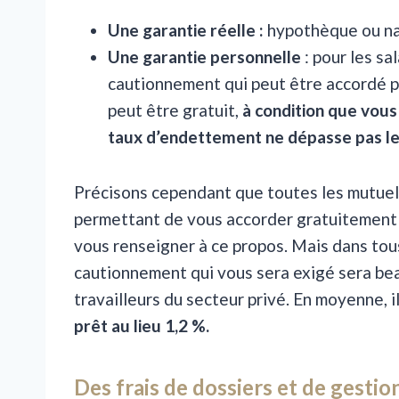
Une garantie réelle :
hypothèque ou na
Une garantie personnelle
: pour les sal
cautionnement qui peut être accordé pa
peut être gratuit,
à condition que vous
taux d’endettement ne dépasse pas le
Précisons cependant que toutes les mutuell
permettant de vous accorder gratuitement l
vous renseigner à ce propos. Mais dans tous 
cautionnement qui vous sera exigé sera be
travailleurs du secteur privé. En moyenne, 
prêt au lieu 1,2 %.
Des frais de dossiers et de gestio