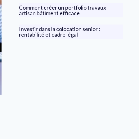
Comment créer un portfolio travaux
artisan bâtiment efficace
Investir dans la colocation senior :
rentabilité et cadre légal