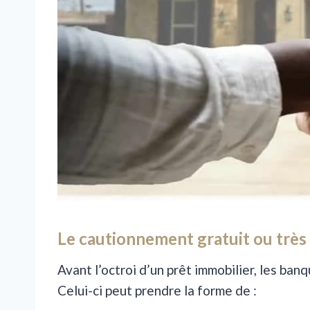
Le cautionnement gratuit ou très
Avant l’octroi d’un prêt immobilier, les ba
Celui-ci peut prendre la forme de :