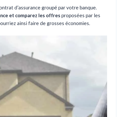
e contrat d’assurance groupé par votre banque.
ance et comparez les offres
proposées par les
pourriez ainsi faire de grosses économies.