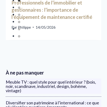
Professionnels de l’immobilier et
gestionnaires : l’importance de
l’équipement de maintenance certifié
Par
Philippe
14/05/2026
À ne pas manquer
Meuble TV : quel style pour quel intérieur ? (bois,
noir, scandinave, industriel, design, bohème,
vintage)
Diversifier son patrimoine à l’international : ce que