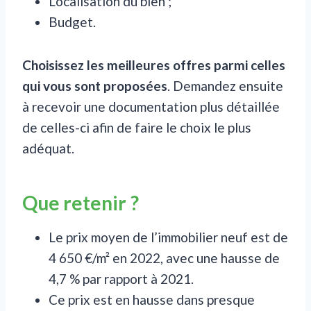
Localisation du bien ;
Budget.
Choisissez les meilleures offres parmi celles
qui vous sont proposées
. Demandez ensuite
à recevoir une documentation plus détaillée
de celles-ci afin de faire le choix le plus
adéquat.
Que retenir ?
Le prix moyen de l’immobilier neuf est de
4 650 €/m² en 2022, avec une hausse de
4,7 % par rapport à 2021.
Ce prix est en hausse dans presque