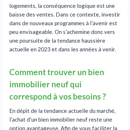
logements, la conséquence logique est une
baisse des ventes. Dans ce contexte, investir
dans de nouveaux programmes à l’avenir est
peu envisageable. On s’achemine donc vers
une poursuite de la tendance haussière
actuelle en 2023 et dans les années à venir.
Comment trouver un bien
immobilier neuf qui
correspond à vos besoins ?
En dépit de la tendance actuelle du marché,
l’achat d’un bien immobilier neuf reste une
option avantageuse. Afin de vous faciliter la