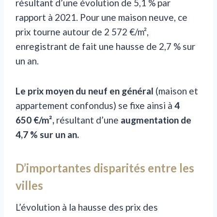
résultant d’une évolution de 5,1 % par
rapport à 2021. Pour une maison neuve, ce
prix tourne autour de 2 572 €/m²,
enregistrant de fait une hausse de 2,7 % sur
un an.
Le prix moyen du neuf en général
(maison et
appartement confondus) se fixe ainsi à
4
650 €/m²,
résultant d’une
augmentation de
4,7 % sur un an.
D’importantes disparités entre les
villes
L’évolution à la hausse des prix des