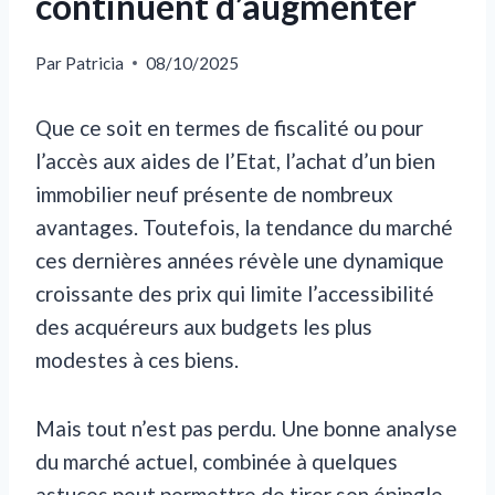
continuent d’augmenter
Par
Patricia
08/10/2025
Que ce soit en termes de fiscalité ou pour
l’accès aux aides de l’Etat, l’achat d’un bien
immobilier neuf présente de nombreux
avantages. Toutefois, la tendance du marché
ces dernières années révèle une dynamique
croissante des prix qui limite l’accessibilité
des acquéreurs aux budgets les plus
modestes à ces biens.
Mais tout n’est pas perdu. Une bonne analyse
du marché actuel, combinée à quelques
astuces peut permettre de tirer son épingle