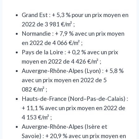
Grand Est : + 5,3 % pour un prix moyen en
2022 de 3 981 €/m² ;
Normandie : + 7,9 % avec un prix moyen
en 2022 de 4 066 €/m² ;
Pays de la Loire : + 0,2 % avec un prix
moyen en 2022 de 4 426 €/m² ;
Auvergne-Rhône-Alpes (Lyon) : + 5,8 %
avec un prix moyen en 2022 de 5
082 €/m² ;
Hauts-de-France (Nord–Pas-de-Calais) :
+ 11,1 % avec un prix moyen en 2022 de
4 153 €/m² ;
Auvergne-Rhône-Alpes (Isère et
Savoie) : + 20,9 % avec un prix moyen en