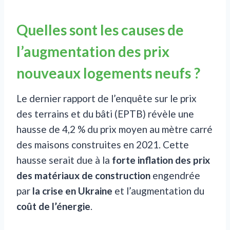
Quelles sont les causes de
l’augmentation des prix
nouveaux logements neufs ?
Le dernier rapport de l’enquête sur le prix
des terrains et du bâti (EPTB) révèle une
hausse de 4,2 % du prix moyen au mètre carré
des maisons construites en 2021. Cette
hausse serait due à la
forte inflation des prix
des matériaux de construction
engendrée
par
la crise en Ukraine
et l’augmentation du
coût de l’énergie
.