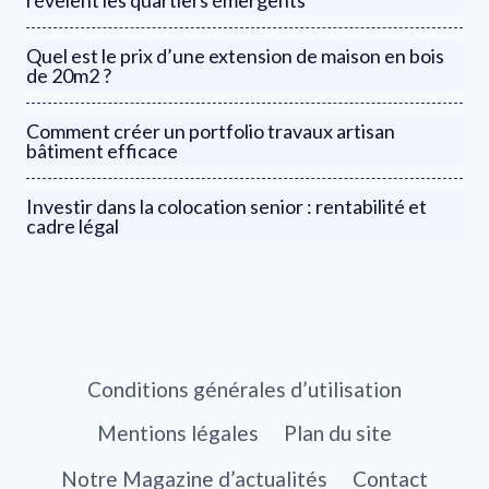
révèlent les quartiers émergents
Quel est le prix d’une extension de maison en bois
de 20m2 ?
Comment créer un portfolio travaux artisan
bâtiment efficace
Investir dans la colocation senior : rentabilité et
cadre légal
Conditions générales d’utilisation
Mentions légales
Plan du site
Notre Magazine d’actualités
Contact