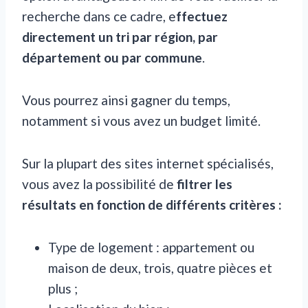
recherche dans ce cadre, e
ffectuez
directement un tri par région, par
département ou par commune
.
Vous pourrez ainsi gagner du temps,
notamment si vous avez un budget limité.
Sur la plupart des sites internet spécialisés,
vous avez la possibilité de
filtrer les
résultats en fonction de différents critères :
Type de logement : appartement ou
maison de deux, trois, quatre pièces et
plus ;