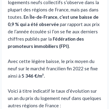
logements neufs collectifs s’observe dans la
plupart des régions de France, mais pas dans
toutes.
En Île-de-France, c’est une baisse de
0,9 % qui a été observée
par rapport aux prix
de l’année écoulée si l’on se fie aux derniers
chiffres publiés par la
Fédération des
promoteurs immobiliers (FPI)
.
Avec cette légère baisse, le prix moyen du
neuf sur le marché francilien fin 2022 se fixe
ainsi à
5 346 €/m².
Voici à titre indicatif le taux d’évolution sur
un an du prix du logement neuf dans quelques
autres régions de France :