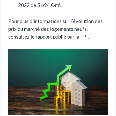
2022 de 5 694 €/m².
Pour plus d’informations sur l’évolution des
prix du marché des logements neufs,
consultez le rapport publié par la FPI.