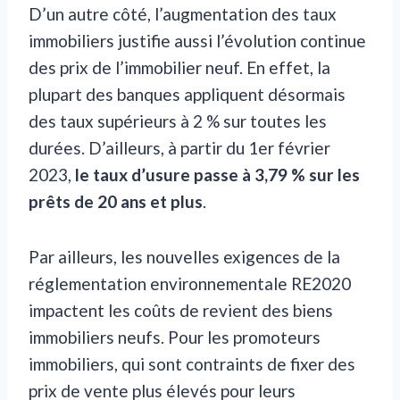
D’un autre côté, l’augmentation des taux
immobiliers justifie aussi l’évolution continue
des prix de l’immobilier neuf. En effet, la
plupart des banques appliquent désormais
des taux supérieurs à 2 % sur toutes les
durées. D’ailleurs, à partir du 1er février
2023,
le taux d’usure passe à 3,79 % sur les
prêts de 20 ans et plus
.
Par ailleurs, les nouvelles exigences de la
réglementation environnementale RE2020
impactent les coûts de revient des biens
immobiliers neufs. Pour les promoteurs
immobiliers, qui sont contraints de fixer des
prix de vente plus élevés pour leurs