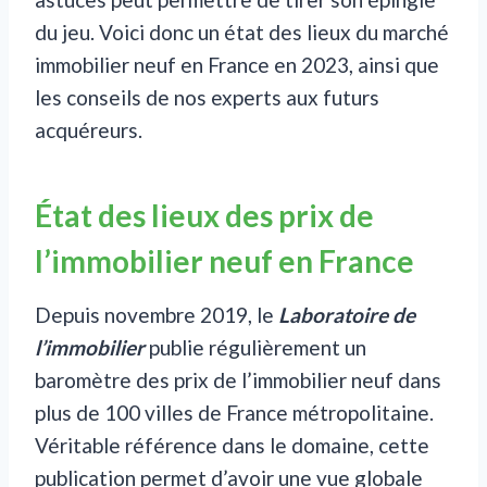
du jeu. Voici donc un état des lieux du marché
immobilier neuf en France en 2023, ainsi que
les conseils de nos experts aux futurs
acquéreurs.
État des lieux des prix de
l’immobilier neuf en France
Depuis novembre 2019, le
Laboratoire de
l’immobilier
publie régulièrement un
baromètre des prix de l’immobilier neuf dans
plus de 100 villes de France métropolitaine.
Véritable référence dans le domaine, cette
publication permet d’avoir une vue globale