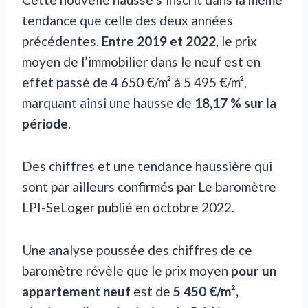
tendance que celle des deux années
précédentes.
Entre 2019 et 2022
, le prix
moyen de l’immobilier dans le neuf est en
effet passé de 4 650 €/m² à 5 495 €/m²,
marquant ainsi une hausse de
18,17 % sur la
période
.
Des chiffres et une tendance haussière qui
sont par ailleurs confirmés par Le baromètre
LPI-SeLoger publié en octobre 2022.
Une analyse poussée des chiffres de ce
baromètre révèle que le prix moyen
pour un
appartement neuf
est de
5 450 €/m²,