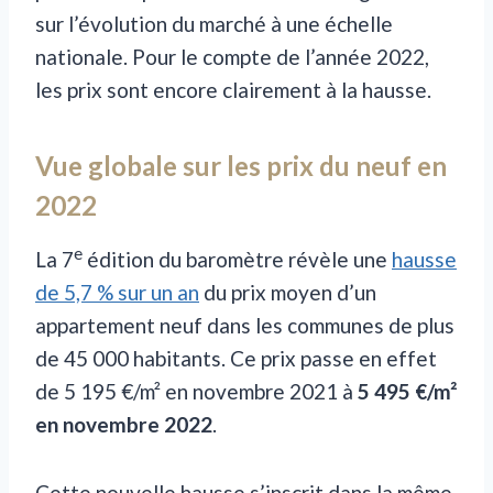
sur l’évolution du marché à une échelle
nationale. Pour le compte de l’année 2022,
les prix sont encore clairement à la hausse.
Vue globale sur les prix du neuf en
2022
e
La 7
édition du baromètre révèle une
hausse
de 5,7 % sur un an
du prix moyen d’un
appartement neuf dans les communes de plus
de 45 000 habitants. Ce prix passe en effet
de 5 195 €/m² en novembre 2021 à
5 495 €/m²
en novembre 2022
.
Cette nouvelle hausse s’inscrit dans la même