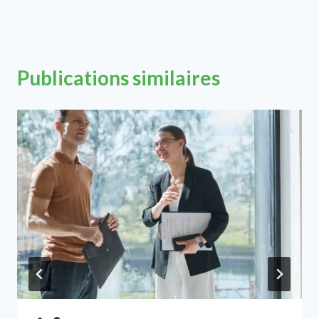
Publications similaires