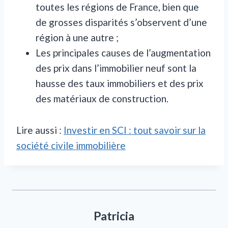
toutes les régions de France, bien que
de grosses disparités s’observent d’une
région à une autre ;
Les principales causes de l’augmentation
des prix dans l’immobilier neuf sont la
hausse des taux immobiliers et des prix
des matériaux de construction.
Lire aussi :
Investir en SCI : tout savoir sur la
société civile immobilière
Patricia