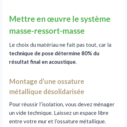
Mettre en œuvre le système
masse-ressort-masse
Le choix du matériau ne fait pas tout, car la
technique de pose détermine 80% du
résultat final en acoustique
.
Montage d’une ossature
métallique désolidarisée
Pour réussir l’isolation, vous devez ménager
un vide technique. Laissez un espace libre
entre votre mur et l’ossature métallique.