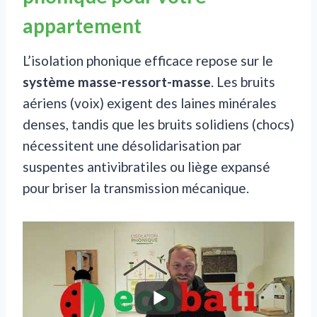
appartement
L’isolation phonique efficace repose sur le
système masse-ressort-masse
. Les bruits
aériens (voix) exigent des laines minérales
denses, tandis que les bruits solidiens (chocs)
nécessitent une désolidarisation par
suspentes antivibratiles ou liège expansé
pour briser la transmission mécanique.