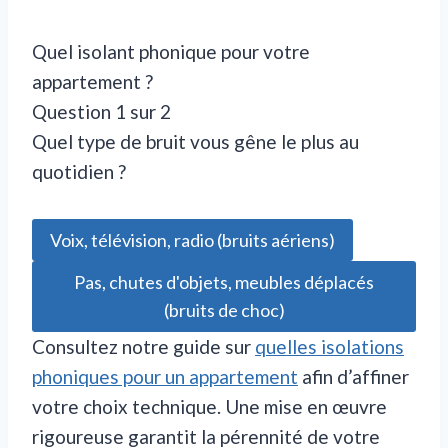
Quel isolant phonique pour votre
appartement ?
Question 1 sur 2
Quel type de bruit vous gêne le plus au
quotidien ?
Voix, télévision, radio (bruits aériens)
Pas, chutes d'objets, meubles déplacés
(bruits de choc)
Consultez notre guide sur
quelles isolations
phoniques pour un appartement
afin d’affiner
votre choix technique. Une mise en œuvre
rigoureuse garantit la pérennité de votre