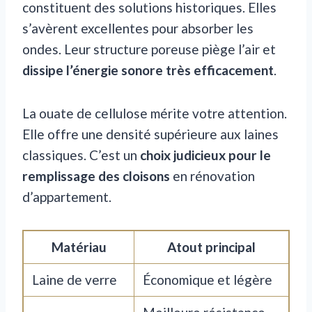
constituent des solutions historiques. Elles
s’avèrent excellentes pour absorber les
ondes. Leur structure poreuse piège l’air et
dissipe l’énergie sonore très efficacement
.
La ouate de cellulose mérite votre attention.
Elle offre une densité supérieure aux laines
classiques. C’est un
choix judicieux pour le
remplissage des cloisons
en rénovation
d’appartement.
Matériau
Atout principal
Laine de verre
Économique et légère