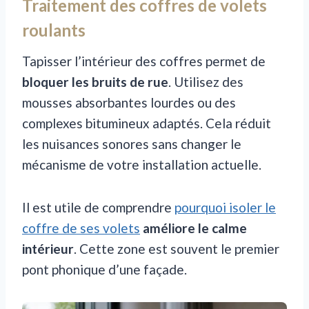
Traitement des coffres de volets
roulants
Tapisser l’intérieur des coffres permet de
bloquer les bruits de rue
. Utilisez des
mousses absorbantes lourdes ou des
complexes bitumineux adaptés. Cela réduit
les nuisances sonores sans changer le
mécanisme de votre installation actuelle.
Il est utile de comprendre
pourquoi isoler le
coffre de ses volets
améliore le calme
intérieur
. Cette zone est souvent le premier
pont phonique d’une façade.