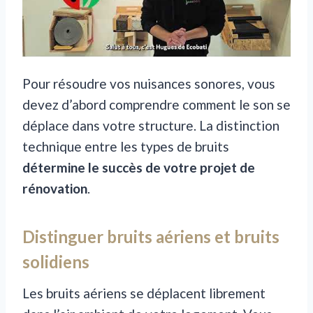
Pour résoudre vos nuisances sonores, vous
devez d’abord comprendre comment le son se
déplace dans votre structure. La distinction
technique entre les types de bruits
détermine le succès de votre projet de
rénovation
.
Distinguer bruits aériens et bruits
solidiens
Les bruits aériens se déplacent librement