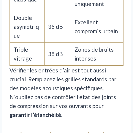
uniquement
Double
Excellent
asymétriq
35 dB
compromis urbain
ue
Triple
Zones de bruits
38 dB
vitrage
intenses
Vérifier les entrées d’air est tout aussi
crucial. Remplacez les grilles standards par
des modèles acoustiques spécifiques.
N’oubliez pas de contrôler l’état des joints
de compression sur vos ouvrants pour
garantir l’étanchéité
.