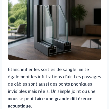
Étanchéifier les sorties de sangle limite
également les infiltrations d’air. Les passages
de câbles sont aussi des ponts phoniques
invisibles mais réels. Un simple joint ou une
mousse peut
faire une grande différence
acoustique
.