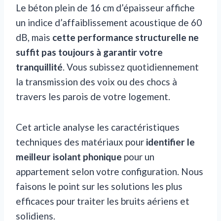
Le béton plein de 16 cm d’épaisseur affiche
un indice d’affaiblissement acoustique de 60
dB, mais
cette performance structurelle ne
suffit pas toujours à garantir votre
tranquillité
. Vous subissez quotidiennement
la transmission des voix ou des chocs à
travers les parois de votre logement.
Cet article analyse les caractéristiques
techniques des matériaux pour
identifier le
meilleur isolant phonique
pour un
appartement selon votre configuration. Nous
faisons le point sur les solutions les plus
efficaces pour traiter les bruits aériens et
solidiens.