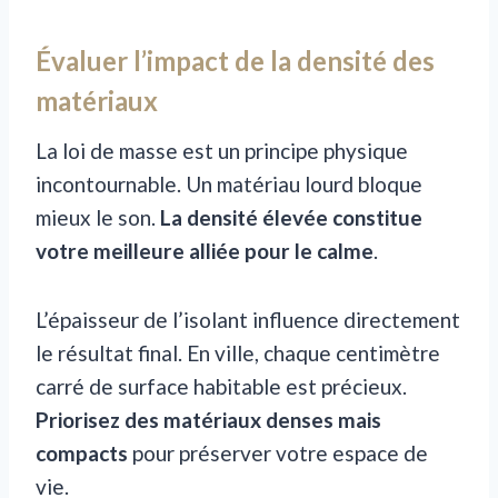
Évaluer l’impact de la densité des
matériaux
La loi de masse est un principe physique
incontournable. Un matériau lourd bloque
mieux le son.
La densité élevée constitue
votre meilleure alliée pour le calme
.
L’épaisseur de l’isolant influence directement
le résultat final. En ville, chaque centimètre
carré de surface habitable est précieux.
Priorisez des matériaux denses mais
compacts
pour préserver votre espace de
vie.