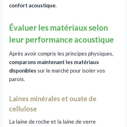
confort acoustique
.
Évaluer les matériaux selon
leur performance acoustique
Après avoir compris les principes physiques,
comparons maintenant les matériaux
disponibles
sur le marché pour isoler vos
parois.
Laines minérales et ouate de
cellulose
La laine de roche et la laine de verre