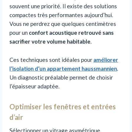
souvent une priorité. Il existe des solutions
compactes très performantes aujourd’hui.
Vous ne perdrez que quelques centimètres
pour un
confort acoustique retrouvé sans
sacrifier votre volume habitable
.
Ces techniques sont idéales pour
améliorer
l’isolation d’un appartement haussmannien
.
Un diagnostic préalable permet de choisir
l’épaisseur adaptée.
Optimiser les fenêtres et entrées
d’air
Sélectionner un vitrage asymétrique