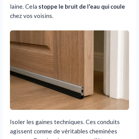
laine. Cela
stoppe le bruit de l’eau qui coule
chez vos voisins.
Isoler les gaines techniques. Ces conduits
agissent comme de véritables cheminées