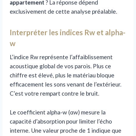
appartement
? La réponse dépend
exclusivement de cette analyse préalable.
Interpréter les indices Rw et alpha-
w
L’indice Rw représente l’affaiblissement
acoustique global de vos parois. Plus ce
chiffre est élevé, plus le matériau bloque
efficacement les sons venant de l’extérieur.
C’est votre rempart contre le bruit.
Le coefficient alpha-w (αw) mesure la
capacité d’absorption pour limiter l’écho
interne. Une valeur proche de 1 indique que