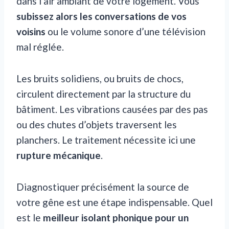
dans l’air ambiant de votre logement. Vous
subissez alors les conversations de vos
voisins
ou le volume sonore d’une télévision
mal réglée.
Les bruits solidiens, ou bruits de chocs,
circulent directement par la structure du
bâtiment. Les vibrations causées par des pas
ou des chutes d’objets traversent les
planchers. Le traitement nécessite ici une
rupture mécanique
.
Diagnostiquer précisément la source de
votre gêne est une étape indispensable. Quel
est le
meilleur isolant phonique pour un