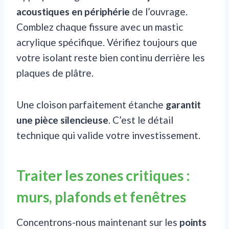
acoustiques en périphérie
de l’ouvrage.
Comblez chaque fissure avec un mastic
acrylique spécifique. Vérifiez toujours que
votre isolant reste bien continu derrière les
plaques de plâtre.
Une cloison parfaitement étanche
garantit
une pièce silencieuse
. C’est le détail
technique qui valide votre investissement.
Traiter les zones critiques :
murs, plafonds et fenêtres
Concentrons-nous maintenant sur les
points