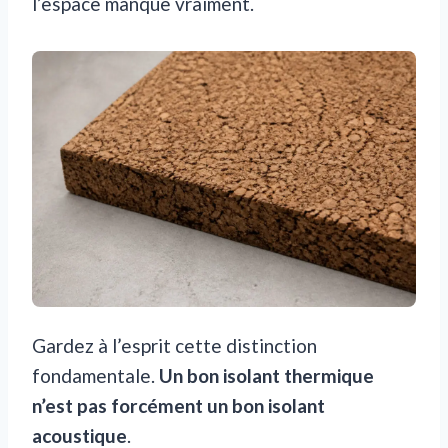
l’espace manque vraiment.
Gardez à l’esprit cette distinction
fondamentale.
Un bon isolant thermique
n’est pas forcément un bon isolant
acoustique
.