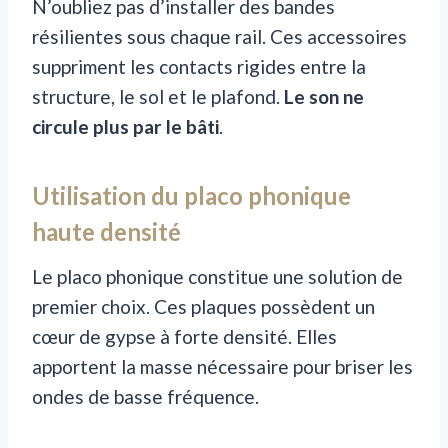
N’oubliez pas d’installer des bandes
résilientes sous chaque rail. Ces accessoires
suppriment les contacts rigides entre la
structure, le sol et le plafond.
Le son ne
circule plus par le bâti
.
Utilisation du placo phonique
haute densité
Le placo phonique constitue une solution de
premier choix. Ces plaques possèdent un
cœur de gypse à forte densité. Elles
apportent la masse nécessaire pour briser les
ondes de basse fréquence.