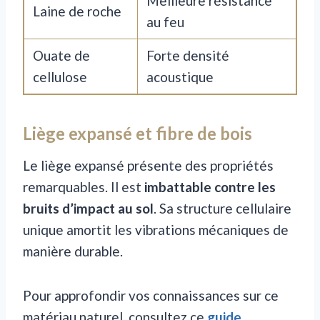
Meilleure résistance
Laine de roche
au feu
Ouate de
Forte densité
cellulose
acoustique
Liège expansé et fibre de bois
Le liège expansé présente des propriétés
remarquables. Il est
imbattable contre les
bruits d’impact au sol
. Sa structure cellulaire
unique amortit les vibrations mécaniques de
manière durable.
Pour approfondir vos connaissances sur ce
matériau naturel, consultez ce
guide