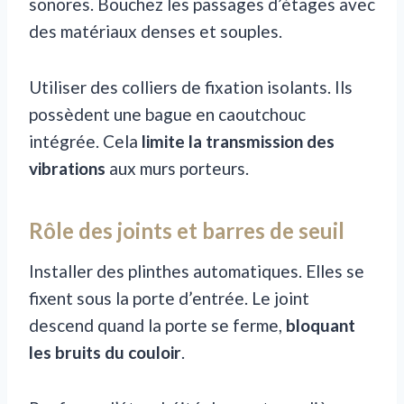
sonores. Bouchez les passages d’étages avec
des matériaux denses et souples.
Utiliser des colliers de fixation isolants. Ils
possèdent une bague en caoutchouc
intégrée. Cela
limite la transmission des
vibrations
aux murs porteurs.
Rôle des joints et barres de seuil
Installer des plinthes automatiques. Elles se
fixent sous la porte d’entrée. Le joint
descend quand la porte se ferme,
bloquant
les bruits du couloir
.