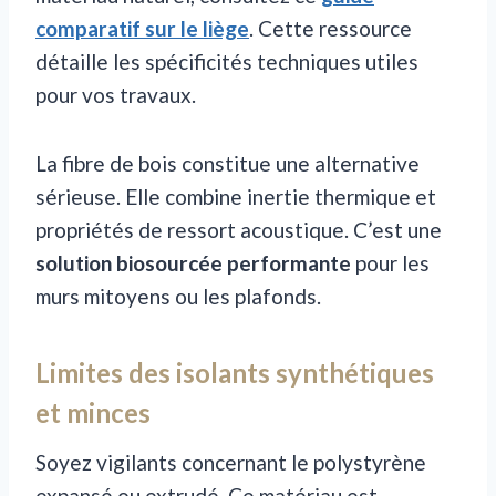
comparatif sur le liège
. Cette ressource
détaille les spécificités techniques utiles
pour vos travaux.
La fibre de bois constitue une alternative
sérieuse. Elle combine inertie thermique et
propriétés de ressort acoustique. C’est une
solution biosourcée performante
pour les
murs mitoyens ou les plafonds.
Limites des isolants synthétiques
et minces
Soyez vigilants concernant le polystyrène
expansé ou extrudé. Ce matériau est