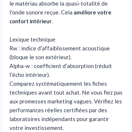
le matériau absorbe la quasi-totalité de
l’onde sonore reçue. Cela
améliore votre
confort intérieur
.
Lexique technique
Rw : indice d’affaiblissement acoustique
(bloque le son extérieur).
Alpha-w : coefficient d’absorption (réduit
l’écho intérieur).
Comparez systématiquement les fiches
techniques avant tout achat. Ne vous fiez pas
aux promesses marketing vagues. Vérifiez les
performances réelles certifiées par des
laboratoires indépendants pour garantir
votre investissement.