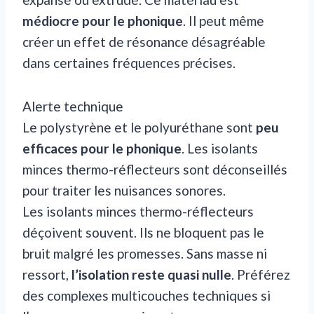
médiocre pour le phonique
. Il peut même
créer un effet de résonance désagréable
dans certaines fréquences précises.
Alerte technique
Le polystyrène et le polyuréthane sont
peu
efficaces pour le phonique
. Les isolants
minces thermo-réflecteurs sont déconseillés
pour traiter les nuisances sonores.
Les isolants minces thermo-réflecteurs
déçoivent souvent. Ils ne bloquent pas le
bruit malgré les promesses. Sans masse ni
ressort,
l’isolation reste quasi nulle
. Préférez
des complexes multicouches techniques si