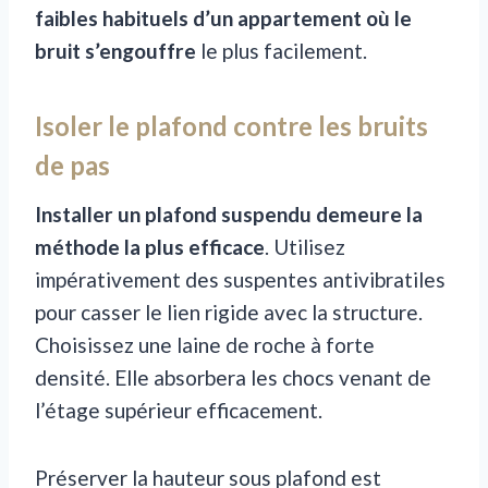
faibles habituels d’un appartement où le
bruit s’engouffre
le plus facilement.
Isoler le plafond contre les bruits
de pas
Installer un plafond suspendu demeure la
méthode la plus efficace
. Utilisez
impérativement des suspentes antivibratiles
pour casser le lien rigide avec la structure.
Choisissez une laine de roche à forte
densité. Elle absorbera les chocs venant de
l’étage supérieur efficacement.
Préserver la hauteur sous plafond est