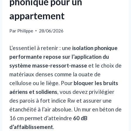
phonique pour un
appartement
Par
Philippe
28/06/2026
L’essentiel à retenir : une
isolation phonique
performante repose sur l’application du
système masse-ressort-masse
et le choix de
matériaux denses comme la ouate de
cellulose ou le liège. Pour
bloquer les bruits
aériens et solidiens
, vous devez privilégier
des parois à fort indice Rw et assurer une
étanchéité à l’air absolue. Un mur en béton de
16 cm permet d’atteindre
60 dB
d’affaiblissement
.