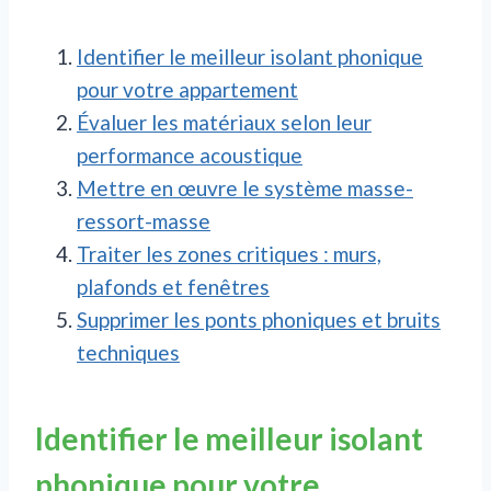
Identifier le meilleur isolant phonique
pour votre appartement
Évaluer les matériaux selon leur
performance acoustique
Mettre en œuvre le système masse-
ressort-masse
Traiter les zones critiques : murs,
plafonds et fenêtres
Supprimer les ponts phoniques et bruits
techniques
Identifier le meilleur isolant
phonique pour votre