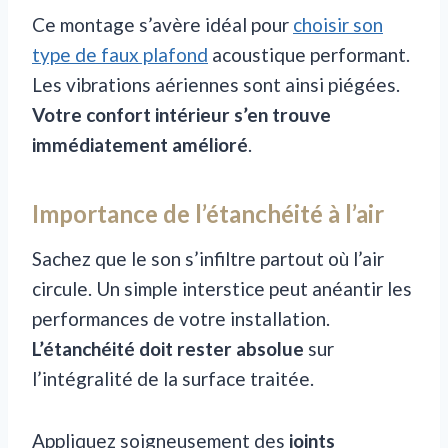
Ce montage s’avère idéal pour
choisir son
type de faux plafond
acoustique performant.
Les vibrations aériennes sont ainsi piégées.
Votre confort intérieur s’en trouve
immédiatement amélioré
.
Importance de l’étanchéité à l’air
Sachez que le son s’infiltre partout où l’air
circule. Un simple interstice peut anéantir les
performances de votre installation.
L’étanchéité doit rester absolue
sur
l’intégralité de la surface traitée.
Appliquez soigneusement des
joints