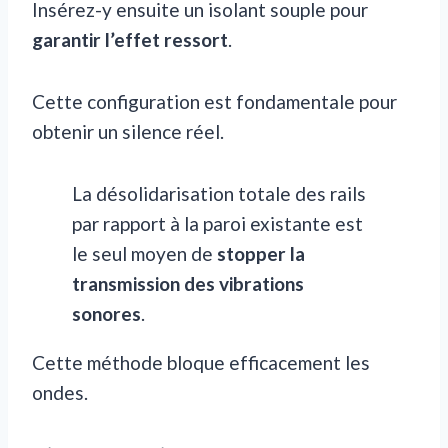
Insérez-y ensuite un isolant souple pour
garantir l’effet ressort
.
Cette configuration est fondamentale pour
obtenir un silence réel.
La désolidarisation totale des rails
par rapport à la paroi existante est
le seul moyen de
stopper la
transmission des vibrations
sonores
.
Cette méthode bloque efficacement les
ondes.