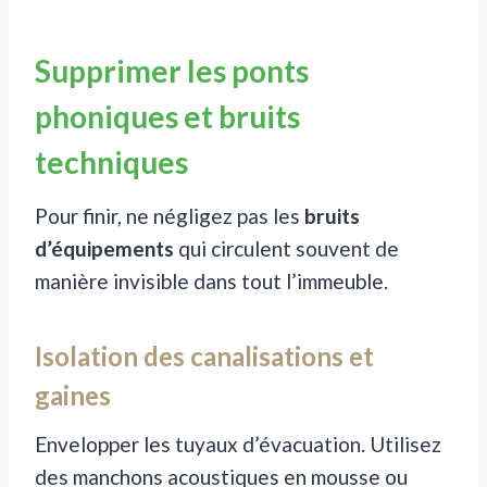
Supprimer les ponts
phoniques et bruits
techniques
Pour finir, ne négligez pas les
bruits
d’équipements
qui circulent souvent de
manière invisible dans tout l’immeuble.
Isolation des canalisations et
gaines
Envelopper les tuyaux d’évacuation. Utilisez
des manchons acoustiques en mousse ou