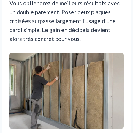
Vous obtiendrez de meilleurs résultats avec
un double parement. Poser deux plaques
croisées surpasse largement l’usage d’une
paroi simple. Le gain en décibels devient
alors très concret pour vous.