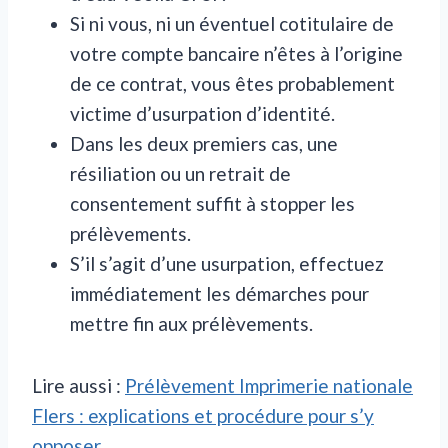
Si ni vous, ni un éventuel cotitulaire de
votre compte bancaire n’êtes à l’origine
de ce contrat, vous êtes probablement
victime d’usurpation d’identité.
Dans les deux premiers cas, une
résiliation ou un retrait de
consentement suffit à stopper les
prélèvements.
S’il s’agit d’une usurpation, effectuez
immédiatement les démarches pour
mettre fin aux prélèvements.
Lire aussi :
Prélèvement Imprimerie nationale
Flers : explications et procédure pour s’y
opposer