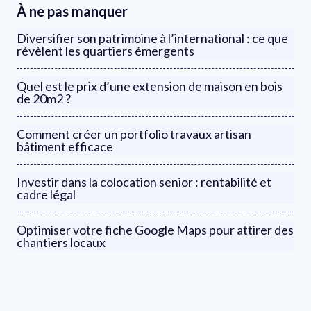
À ne pas manquer
Diversifier son patrimoine à l’international : ce que
révèlent les quartiers émergents
Quel est le prix d’une extension de maison en bois
de 20m2 ?
Comment créer un portfolio travaux artisan
bâtiment efficace
Investir dans la colocation senior : rentabilité et
cadre légal
Optimiser votre fiche Google Maps pour attirer des
chantiers locaux