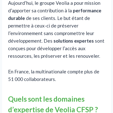
Aujourd’hui, le groupe Veolia a pour mission
d’apporter sa contribution à la
performance
durable
de ses clients. Le but étant de
permettre à ceux-ci de préserver
l’environnement sans compromettre leur
développement. Des
solutions expertes
sont
conçues pour développer l’accès aux
ressources, les préserver et les renouveler.
En France, la multinationale compte plus de
51 000 collaborateurs.
Quels sont les domaines
d’expertise de Veolia CFSP ?