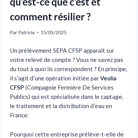
qu’est-ce que c’est et
comment résilier ?
Par
Patricia
15/05/2025
Un prélèvement SEPA CFSP apparaît sur
votre relevé de compte ? Vous ne savez pas
du tout à quoi ils correspondent ? En principe,
il s’agit d’une opération initiée par
Veolia
CFSP
(Compagnie Fermière De Services
Publics) qui est spécialisée dans le captage,
le traitement et la distribution d’eau en
France.
Pourquoi cette entreprise prélève-t-elle de