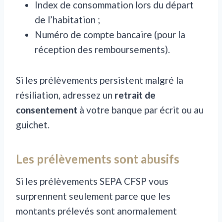
Index de consommation lors du départ
de l’habitation ;
Numéro de compte bancaire (pour la
réception des remboursements).
Si les prélèvements persistent malgré la
résiliation, adressez un
retrait de
consentement
à votre banque par écrit ou au
guichet.
Les prélèvements sont abusifs
Si les prélèvements SEPA CFSP vous
surprennent seulement parce que les
montants prélevés sont anormalement