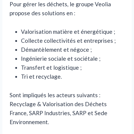
Pour gérer les déchets, le groupe Veolia
propose des solutions en :
Valorisation matière et énergétique ;
Collecte collectivités et entreprises ;
Démantèlement et négoce ;
Ingénierie sociale et sociétale ;
Transfert et logistique ;
Tri et recyclage.
Sont impliqués les acteurs suivants :
Recyclage & Valorisation des Déchets
France, SARP Industries, SARP et Sede
Environnement.