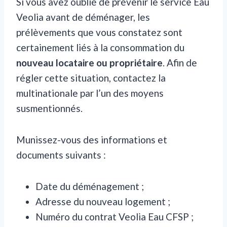
Si vous avez oublié de prévenir le service Eau
Veolia avant de déménager, les
prélèvements que vous constatez sont
certainement liés à la consommation du
nouveau locataire ou propriétaire
. Afin de
régler cette situation, contactez la
multinationale par l’un des moyens
susmentionnés.
Munissez-vous des informations et
documents suivants :
Date du déménagement ;
Adresse du nouveau logement ;
Numéro du contrat Veolia Eau CFSP ;