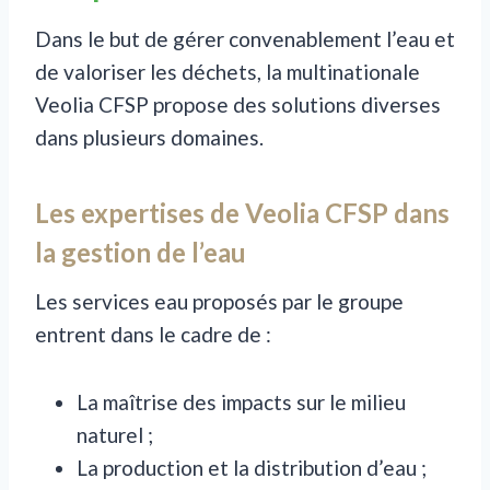
Dans le but de gérer convenablement l’eau et
de valoriser les déchets, la multinationale
Veolia CFSP propose des solutions diverses
dans plusieurs domaines.
Les expertises de Veolia CFSP dans
la gestion de l’eau
Les services eau proposés par le groupe
entrent dans le cadre de :
La maîtrise des impacts sur le milieu
naturel ;
La production et la distribution d’eau ;