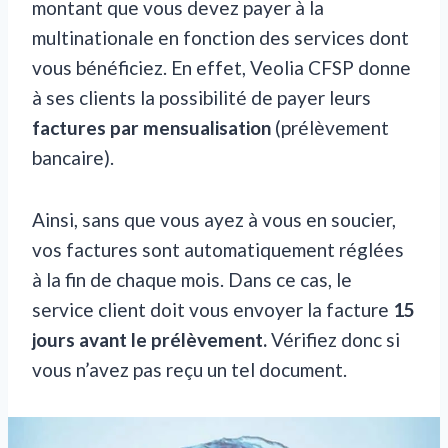
montant que vous devez payer à la
multinationale en fonction des services dont
vous bénéficiez. En effet, Veolia CFSP donne
à ses clients la possibilité de payer leurs
factures par
mensualisation
(prélèvement
bancaire).
Ainsi, sans que vous ayez à vous en soucier,
vos factures sont automatiquement réglées
à la fin de chaque mois. Dans ce cas, le
service client doit vous envoyer la facture
15
jours avant le prélèvement.
Vérifiez donc si
vous n’avez pas reçu un tel document.