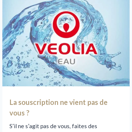
La souscription ne vient pas de
vous ?
S’il ne s’agit pas de vous, faites des