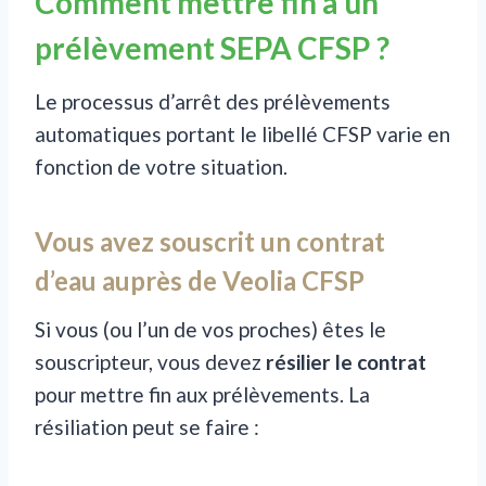
Comment mettre fin à un
prélèvement SEPA CFSP ?
Le processus d’arrêt des prélèvements
automatiques portant le libellé CFSP varie en
fonction de votre situation.
Vous avez souscrit un contrat
d’eau auprès de Veolia CFSP
Si vous (ou l’un de vos proches) êtes le
souscripteur, vous devez
résilier le contrat
pour mettre fin aux prélèvements. La
résiliation peut se faire :