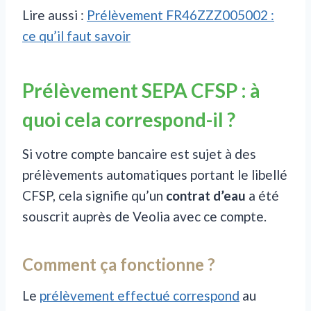
Lire aussi :
Prélèvement FR46ZZZ005002 :
ce qu’il faut savoir
Prélèvement SEPA CFSP : à
quoi cela correspond-il ?
Si votre compte bancaire est sujet à des
prélèvements automatiques portant le libellé
CFSP, cela signifie qu’un
contrat d’eau
a été
souscrit auprès de Veolia avec ce compte.
Comment ça fonctionne ?
Le
prélèvement effectué correspond
au