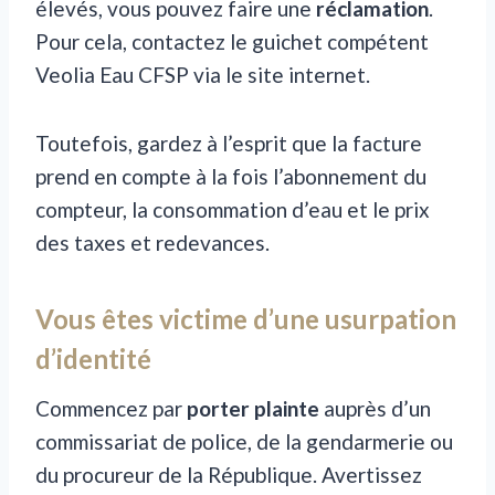
élevés, vous pouvez faire une
réclamation
.
Pour cela, contactez le guichet compétent
Veolia Eau CFSP via le site internet.
Toutefois, gardez à l’esprit que la facture
prend en compte à la fois l’abonnement du
compteur, la consommation d’eau et le prix
des taxes et redevances.
Vous êtes victime d’une usurpation
d’identité
Commencez par
porter plainte
auprès d’un
commissariat de police, de la gendarmerie ou
du procureur de la République. Avertissez