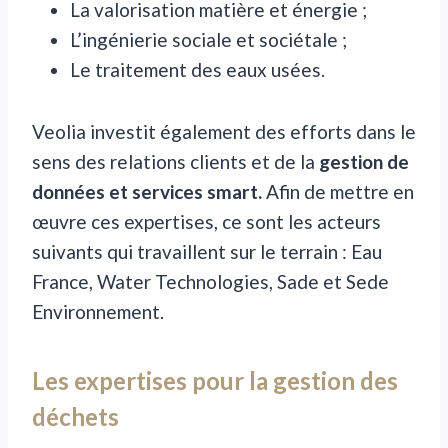
La valorisation matière et énergie ;
L’ingénierie sociale et sociétale ;
Le traitement des eaux usées.
Veolia investit également des efforts dans le
sens des relations clients et de la
gestion de
données et services smart.
Afin de mettre en
œuvre ces expertises, ce sont les acteurs
suivants qui travaillent sur le terrain : Eau
France, Water Technologies, Sade et Sede
Environnement.
Les expertises pour la gestion des
déchets