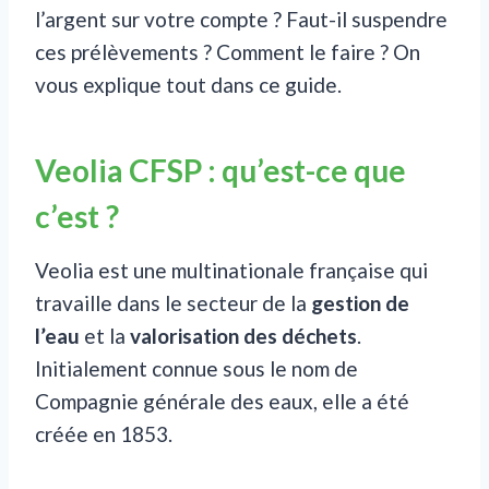
l’argent sur votre compte ? Faut-il suspendre
ces prélèvements ? Comment le faire ? On
vous explique tout dans ce guide.
Veolia CFSP : qu’est-ce que
c’est ?
Veolia est une multinationale française qui
travaille dans le secteur de la
gestion de
l’eau
et la
valorisation des déchets
.
Initialement connue sous le nom de
Compagnie générale des eaux, elle a été
créée en 1853.