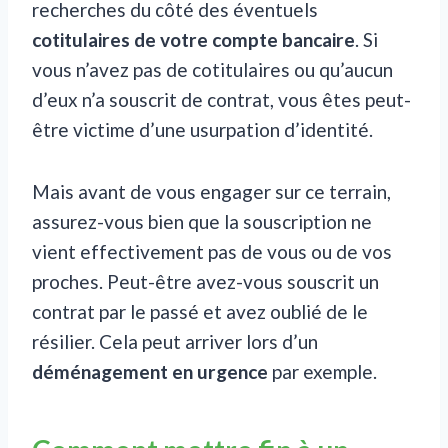
recherches du côté des éventuels
cotitulaires de votre compte bancaire
. Si
vous n’avez pas de cotitulaires ou qu’aucun
d’eux n’a souscrit de contrat, vous êtes peut-
être victime d’une usurpation d’identité.
Mais avant de vous engager sur ce terrain,
assurez-vous bien que la souscription ne
vient effectivement pas de vous ou de vos
proches. Peut-être avez-vous souscrit un
contrat par le passé et avez oublié de le
résilier. Cela peut arriver lors d’un
déménagement en urgence
par exemple.