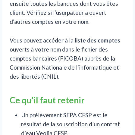
ensuite toutes les banques dont vous êtes
client. Vérifiez si l’usurpateur a ouvert
d’autres comptes en votre nom.
Vous pouvez accéder à la
liste des comptes
ouverts à votre nom dans le fichier des
comptes bancaires (FICOBA) auprès de la
Commission Nationale de l’informatique et
des libertés (CNIL).
Ce qu’il faut retenir
Un prélèvement SEPA CFSP est le
résultat de la souscription d’un contrat
d’eau Veolia CFSP.