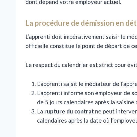
dont dépend votre employeur actuel.
La procédure de démission en dét
L’apprenti doit impérativement saisir le mé
officielle constitue le point de départ de c
Le respect du calendrier est strict pour évit
L’apprenti saisit le médiateur de l’appr
L’apprenti informe son employeur de so
de 5 jours calendaires après la saisine
La
rupture du contrat
ne peut interveni
calendaires après la date où l’employeu