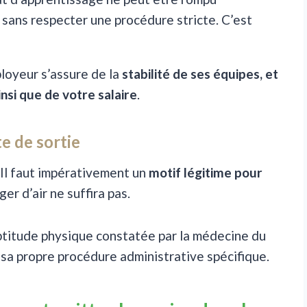
 sans respecter une procédure stricte. C’est
loyeur s’assure de la
stabilité de ses équipes, et
insi que de votre salaire
.
te de sortie
? Il faut impérativement un
motif légitime pour
er d’air ne suffira pas.
aptitude physique constatée par la médecine du
 sa propre procédure administrative spécifique.