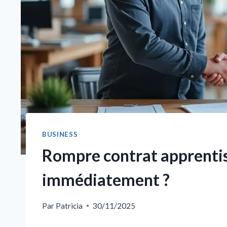
BUSINESS
Rompre contrat apprentis
immédiatement ?
Par
Patricia
30/11/2025