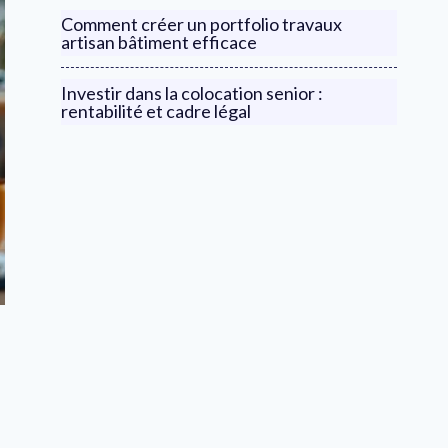
Comment créer un portfolio travaux
artisan bâtiment efficace
Investir dans la colocation senior :
rentabilité et cadre légal