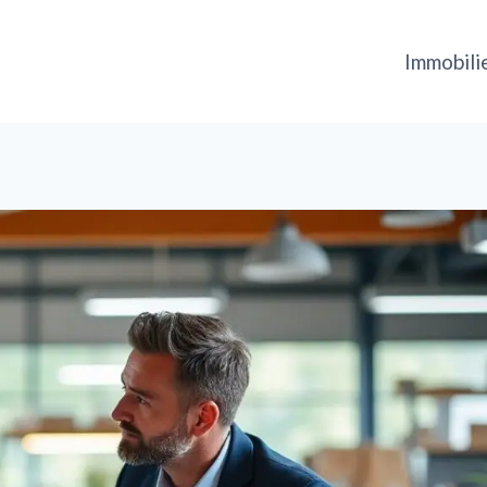
Immobili