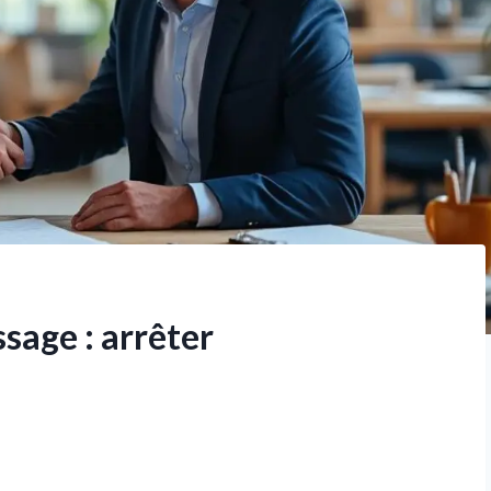
sage : arrêter