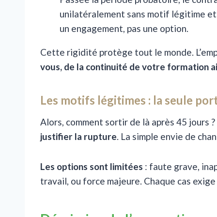
unilatéralement sans motif légitime et
un engagement, pas une option.
Cette rigidité protège tout le monde. L’emp
vous, de la continuité de votre formation a
Les motifs légitimes : la seule por
Alors, comment sortir de là après 45 jours 
justifier la rupture
. La simple envie de chang
Les options sont limitées
: faute grave, in
travail, ou force majeure. Chaque cas exige