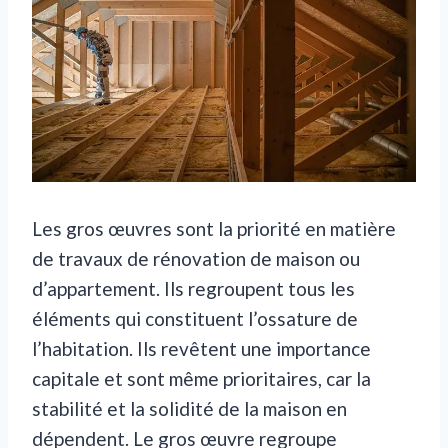
Les gros œuvres sont la priorité en matière
de travaux de rénovation de maison ou
d’appartement. Ils regroupent tous les
éléments qui constituent l’ossature de
l’habitation. Ils revêtent une importance
capitale et sont même prioritaires, car la
stabilité et la solidité de la maison en
dépendent. Le gros œuvre regroupe