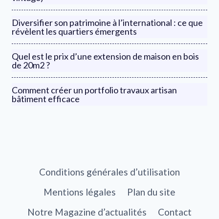
Diversifier son patrimoine à l’international : ce que
révèlent les quartiers émergents
Quel est le prix d’une extension de maison en bois
de 20m2 ?
Comment créer un portfolio travaux artisan
bâtiment efficace
Conditions générales d’utilisation
Mentions légales
Plan du site
Notre Magazine d’actualités
Contact