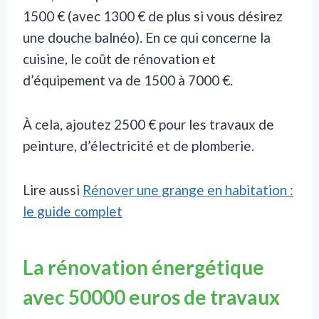
1500 € (avec 1300 € de plus si vous désirez
une douche balnéo). En ce qui concerne la
cuisine, le coût de rénovation et
d’équipement va de 1500 à 7000 €.
À cela, ajoutez 2500 € pour les travaux de
peinture, d’électricité et de plomberie.
Lire aussi
Rénover une grange en habitation :
le guide complet
La rénovation énergétique
avec 50000 euros de travaux