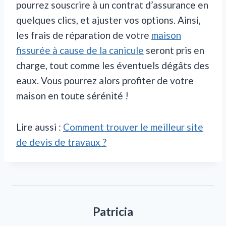
pourrez souscrire à un contrat d’assurance en
quelques clics, et ajuster vos options. Ainsi,
les frais de réparation de votre
maison
fissurée à cause de la canicule
seront pris en
charge, tout comme les éventuels dégâts des
eaux. Vous pourrez alors profiter de votre
maison en toute sérénité !
Lire aussi :
Comment trouver le meilleur site
de devis de travaux ?
Patricia