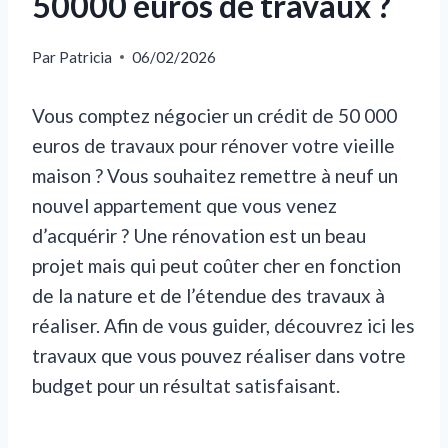
50000 euros de travaux ?
Par
Patricia
06/02/2026
Vous comptez négocier un crédit de 50 000
euros de travaux pour rénover votre vieille
maison ? Vous souhaitez remettre à neuf un
nouvel appartement que vous venez
d’acquérir ? Une rénovation est un beau
projet mais qui peut coûter cher en fonction
de la nature et de l’étendue des travaux à
réaliser. Afin de vous guider, découvrez ici les
travaux que vous pouvez réaliser dans votre
budget pour un résultat satisfaisant.