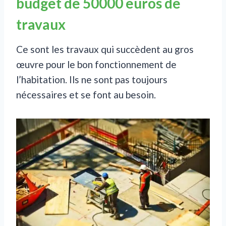
budget de 50000 euros de
travaux
Ce sont les travaux qui succèdent au gros
œuvre pour le bon fonctionnement de
l’habitation. Ils ne sont pas toujours
nécessaires et se font au besoin.