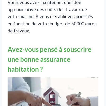
Voilà, vous avez maintenant une idée
approximative des coûts des travaux de
votre maison. À vous d’établir vos priorités
en fonction de votre budget de 50000 euros
de travaux.
Avez-vous pensé à souscrire
une bonne assurance
habitation ?