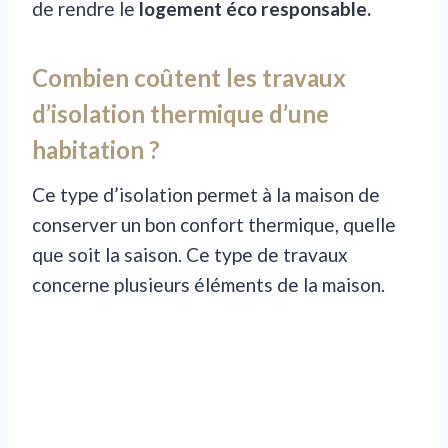
de rendre le
logement éco responsable.
Combien coûtent les travaux
d’isolation thermique d’une
habitation ?
Ce type d’isolation permet à la maison de
conserver un bon confort thermique, quelle
que soit la saison. Ce type de travaux
concerne plusieurs éléments de la maison.