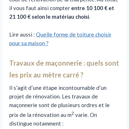
il vous faut ainsi compter
entre 10 100 € et
21 100 € selon le matériau choisi
.
Lire aussi :
Quelle forme de toiture choisir
pour sa maison ?
Travaux de maçonnerie : quels sont
les prix au mètre carré
?
Il s’agit d’une étape incontournable d’un
projet de rénovation. Les travaux de
maçonnerie sont de plusieurs ordres et le
2
prix de la rénovation au m
varie. On
distingue notamment :