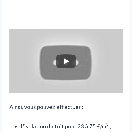
Ainsi, vous pouvez effectuer :
2
L’isolation du toit pour 23 à 75 €/m
;