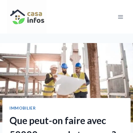
Aller
au
contenu
IMMOBILIER
Que peut-on faire avec