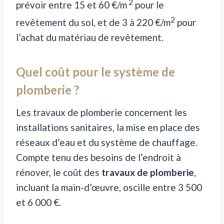
2
prévoir entre 15 et 60 €/m
pour le
2
revêtement du sol, et de 3 à 220 €/m
pour
l’achat du matériau de revêtement.
Quel coût pour le système de
plomberie ?
Les travaux de plomberie concernent les
installations sanitaires, la mise en place des
réseaux d’eau et du système de chauffage.
Compte tenu des besoins de l’endroit à
rénover, le coût des
travaux de plomberie
,
incluant la main-d’œuvre, oscille entre 3 500
et 6 000 €.