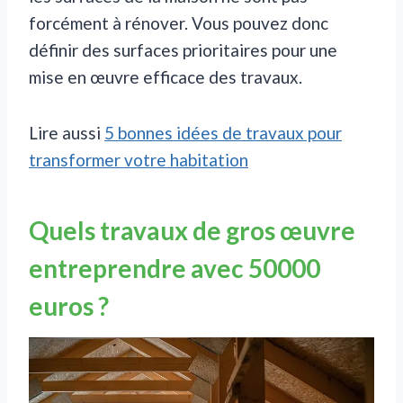
forcément à rénover. Vous pouvez donc
définir des surfaces prioritaires pour une
mise en œuvre efficace des travaux.
Lire aussi
5 bonnes idées de travaux pour
transformer votre habitation
Quels travaux de gros œuvre
entreprendre avec 50000
euros ?