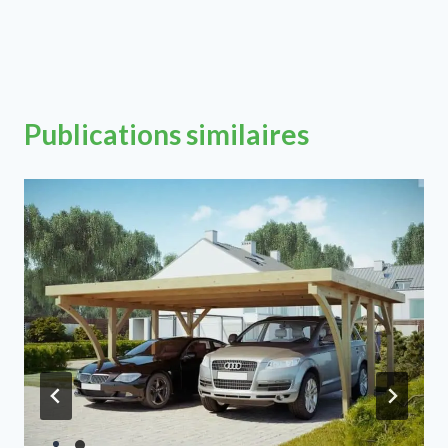
Publications similaires