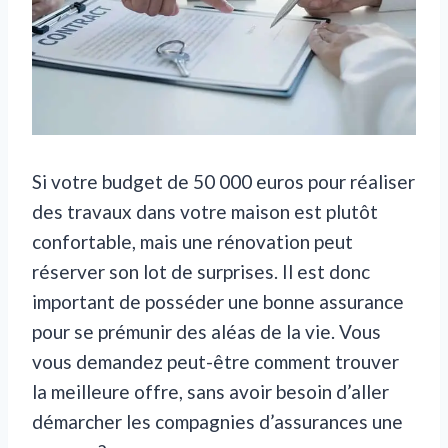
Si votre budget de 50 000 euros pour réaliser
des travaux dans votre maison est plutôt
confortable, mais une rénovation peut
réserver son lot de surprises. Il est donc
important de posséder une bonne assurance
pour se prémunir des aléas de la vie. Vous
vous demandez peut-être comment trouver
la meilleure offre, sans avoir besoin d’aller
démarcher les compagnies d’assurances une