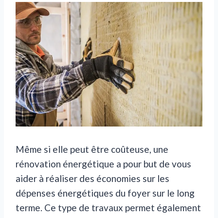
Même si elle peut être coûteuse, une
rénovation énergétique a pour but de vous
aider à réaliser des économies sur les
dépenses énergétiques du foyer sur le long
terme. Ce type de travaux permet également