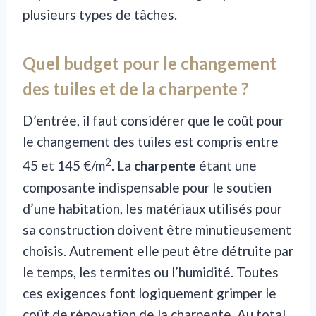
plusieurs types de tâches.
Quel budget pour le changement
des tuiles et de la charpente ?
D’entrée, il faut considérer que le coût pour
le changement des tuiles est compris entre
2
45 et 145 €/m
. La
charpente
étant une
composante indispensable pour le soutien
d’une habitation, les matériaux utilisés pour
sa construction doivent être minutieusement
choisis. Autrement elle peut être détruite par
le temps, les termites ou l’humidité. Toutes
ces exigences font logiquement grimper le
coût de rénovation de la charpente. Au total,