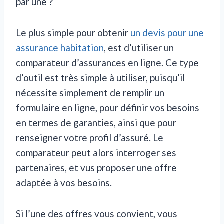
par une ?
Le plus simple pour obtenir
un devis pour une
assurance habitation
, est d’utiliser un
comparateur d’assurances en ligne. Ce type
d’outil est très simple à utiliser, puisqu’il
nécessite simplement de remplir un
formulaire en ligne, pour définir vos besoins
en termes de garanties, ainsi que pour
renseigner votre profil d’assuré. Le
comparateur peut alors interroger ses
partenaires, et vus proposer une offre
adaptée à vos besoins.
Si l’une des offres vous convient, vous