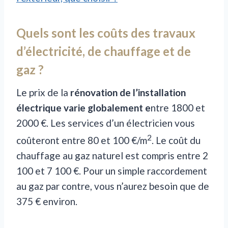
Quels sont les coûts des travaux
d’électricité, de chauffage et de
gaz ?
Le prix de la
rénovation de l’installation
électrique varie globalement e
ntre 1800 et
2000 €. Les services d’un électricien vous
2
coûteront entre 80 et 100 €/m
. Le coût du
chauffage au gaz naturel est compris entre 2
100 et 7 100 €. Pour un simple raccordement
au gaz par contre, vous n’aurez besoin que de
375 € environ.