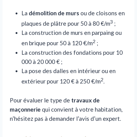
La
démolition de murs
ou de cloisons en
3
plaques de plâtre pour 50 à 80 €/m
;
La construction de murs en parpaing ou
2
en brique pour 50 à 120 €/m
;
La construction des fondations pour 10
000 à 20 000 € ;
La pose des dalles en intérieur ou en
2
extérieur pour 120 € à 250 €/m
.
Pour évaluer le type de
travaux de
maçonnerie
qui convient à votre habitation,
n’hésitez pas à demander l’avis d’un expert.