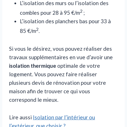
L’isolation des murs ou l’isolation des
2
combles pour 28 à 95 €/m
;
L’isolation des planchers bas pour 33 à
2
85 €/m
.
Si vous le désirez, vous pouvez réaliser des
travaux supplémentaires en vue d’avoir une
isolation thermique
optimale de votre
logement. Vous pouvez faire réaliser
plusieurs devis de rénovation pour votre
maison afin de trouver ce qui vous
correspond le mieux.
Lire aussi
Isolation par l’intérieur ou
l’extérieur, que choisir ?