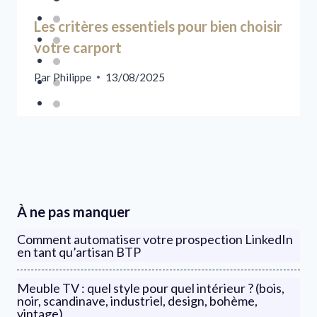
Les critères essentiels pour bien choisir
votre carport
Par
Philippe
13/08/2025
À ne pas manquer
Comment automatiser votre prospection LinkedIn
en tant qu’artisan BTP
Meuble TV : quel style pour quel intérieur ? (bois,
noir, scandinave, industriel, design, bohème,
vintage)