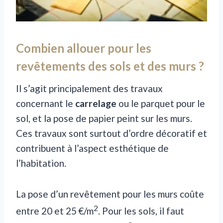
Combien allouer pour les
revêtements des sols et des murs ?
Il s’agit principalement des travaux
concernant le
carrelage
ou le parquet pour le
sol, et la pose de papier peint sur les murs.
Ces travaux sont surtout d’ordre décoratif et
contribuent à l’aspect esthétique de
l’habitation.
La pose d’un revêtement pour les murs coûte
2
entre 20 et 25
€/m
. Pour les sols, il faut