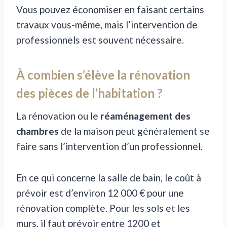
Vous pouvez économiser en faisant certains
travaux vous-même, mais l’intervention de
professionnels est souvent nécessaire.
À combien s’élève la rénovation
des pièces de l’habitation ?
La rénovation ou le
réaménagement des
chambres
de la maison peut généralement se
faire sans l’intervention d’un professionnel.
En ce qui concerne la salle de bain, le coût à
prévoir est d’environ 12 000 € pour une
rénovation complète. Pour les sols et les
murs, il faut prévoir entre 1200 et