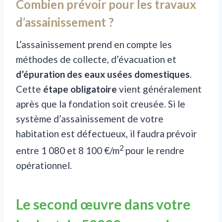
Combien prévoir pour les travaux
d’assainissement ?
L’assainissement prend en compte les
méthodes de collecte, d’évacuation et
d’épuration des eaux usées domestiques
.
Cette
étape obligatoire
vient généralement
après que la fondation soit creusée. Si le
système d’assainissement de votre
habitation est défectueux, il faudra prévoir
2
entre 1 080 et 8 100 €/m
pour le rendre
opérationnel.
Le second œuvre dans votre