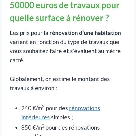
50000 euros de travaux pour
quelle surface à rénover ?
Les prix pour la
rénovation d’une habitation
varient en fonction du type de travaux que
vous souhaitez faire et s’évaluent au mètre
carré.
Globalement, on estime le montant des
travaux à environ :
2
240 €/m
pour des
rénovations
intérieures
simples ;
2
850 €/m
pour des rénovations