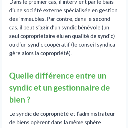
Dans le premier cas, il intervient par le biais
d’une société externe spécialisée en gestion
des immeubles. Par contre, dans le second
cas, il peut s’agir d’un syndic bénévole (un
seul copropriétaire élu en qualité de syndic)
ou d’un syndic coopératif (le conseil syndical
gère alors la copropriété).
Quelle différence entre un
syndic et un gestionnaire de
bien ?
Le syndic de copropriété et l’administrateur
de biens opèrent dans la même sphère