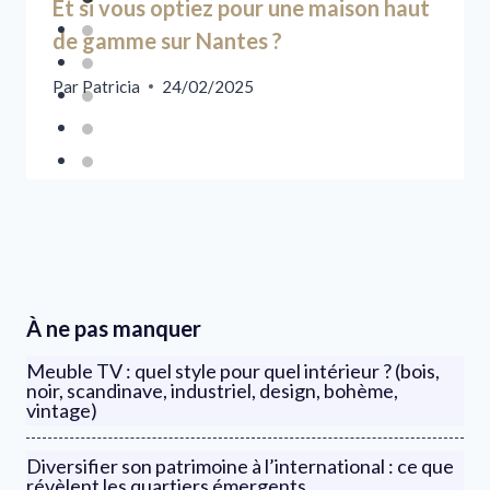
Et si vous optiez pour une maison haut
de gamme sur Nantes ?
Par
Patricia
24/02/2025
À ne pas manquer
Meuble TV : quel style pour quel intérieur ? (bois,
noir, scandinave, industriel, design, bohème,
vintage)
Diversifier son patrimoine à l’international : ce que
révèlent les quartiers émergents