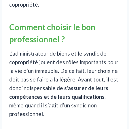
copropriété.
Comment choisir le bon
professionnel ?
L’administrateur de biens et le syndic de
copropriété jouent des rôles importants pour
la vie d’un immeuble. De ce fait, leur choix ne
doit pas se faire à la légère. Avant tout, il est
donc indispensable de
s’assurer de leurs
compétences et de leurs qualifications
,
même quand il s’agit d’un syndic non
professionnel.