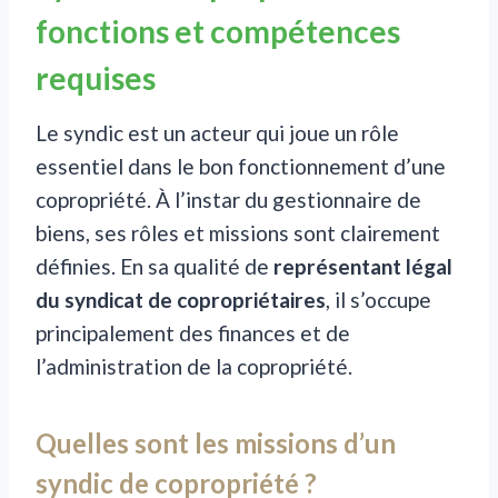
fonctions et compétences
requises
Le syndic est un acteur qui joue un rôle
essentiel dans le bon fonctionnement d’une
copropriété. À l’instar du gestionnaire de
biens, ses rôles et missions sont clairement
définies. En sa qualité de
représentant légal
du syndicat de copropriétaires
, il s’occupe
principalement des finances et de
l’administration de la copropriété.
Quelles sont les missions d’un
syndic de copropriété ?