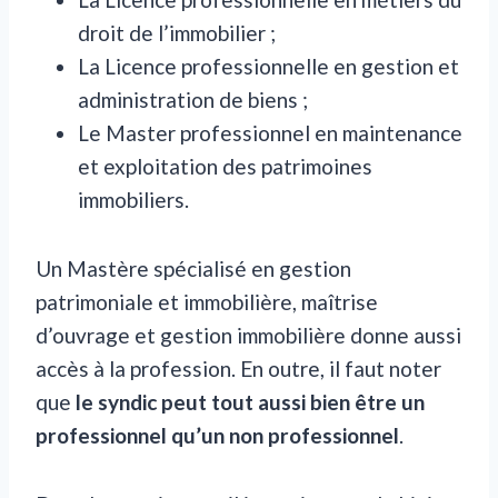
droit de l’immobilier ;
La Licence professionnelle en gestion et
administration de biens ;
Le Master professionnel en maintenance
et exploitation des patrimoines
immobiliers.
Un Mastère spécialisé en gestion
patrimoniale et immobilière, maîtrise
d’ouvrage et gestion immobilière donne aussi
accès à la profession. En outre, il faut noter
que
le syndic peut tout aussi bien être un
professionnel qu’un non professionnel
.