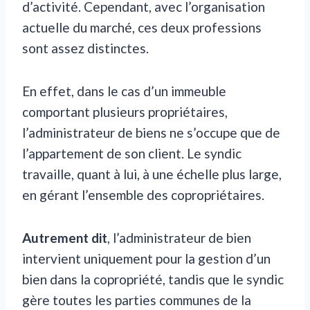
d’activité. Cependant, avec l’organisation
actuelle du marché, ces deux professions
sont assez distinctes.
En effet, dans le cas d’un immeuble
comportant plusieurs propriétaires,
l’administrateur de biens ne s’occupe que de
l’appartement de son client. Le syndic
travaille, quant à lui, à une échelle plus large,
en gérant l’ensemble des copropriétaires.
Autrement dit
, l’administrateur de bien
intervient uniquement pour la gestion d’un
bien dans la copropriété, tandis que le syndic
gère toutes les parties communes de la