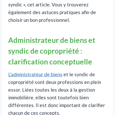
syndic », cet article. Vous y trouverez
également des astuces pratiques afin de
choisir un bon professionnel.
Administrateur de biens et
syndic de copropriété :
clarification conceptuelle
L’administrateur de biens
et le syndic de
copropriété sont deux professions en plein
essor. Liées toutes les deux à la gestion
immobilière, elles sont toutefois bien
différentes. Il est donc important de clarifier
chacun de ces concepts.