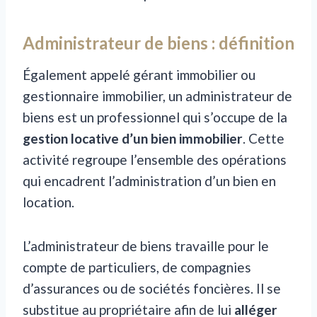
Administrateur de biens : définition
Également appelé gérant immobilier ou
gestionnaire immobilier, un administrateur de
biens est un professionnel qui s’occupe de la
gestion locative d’un bien immobilier
. Cette
activité regroupe l’ensemble des opérations
qui encadrent l’administration d’un bien en
location.
L’administrateur de biens travaille pour le
compte de particuliers, de compagnies
d’assurances ou de sociétés foncières. Il se
substitue au propriétaire afin de lui
alléger