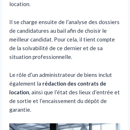
location.
Il se charge ensuite de l’analyse des dossiers
de candidatures au bail afin de choisir le
meilleur candidat. Pour cela, il tient compte
de la solvabilité de ce dernier et de sa
situation professionnelle.
Le rôle d’un administrateur de biens inclut
également la
rédaction des contrats de
location
, ainsi que l’état des lieux d’entrée et
de sortie et l’encaissement du dépôt de
garantie.