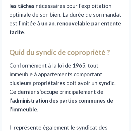
les tâches
nécessaires pour l’exploitation
optimale de son bien. La durée de son mandat
est limitée à
un an, renouvelable par entente
tacite
.
Quid du syndic de copropriété ?
Conformément à la loi de 1965, tout
immeuble à appartements comportant
plusieurs propriétaires doit avoir un syndic.
Ce dernier s’occupe principalement de
l’administration des parties communes de
l’immeuble
.
Il représente également le syndicat des