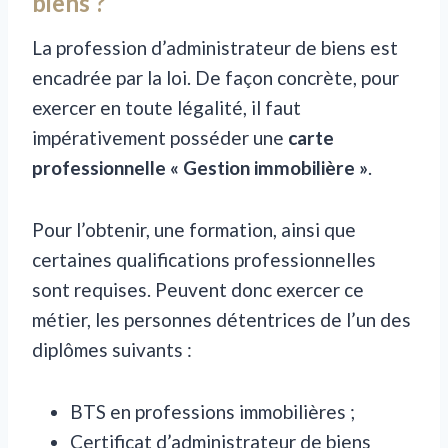
biens ?
La profession d’administrateur de biens est
encadrée par la loi. De façon concrète, pour
exercer en toute légalité, il faut
impérativement posséder une
carte
professionnelle «
Gestion immobili
è
re
»
.
Pour l’obtenir, une formation, ainsi que
certaines qualifications professionnelles
sont requises. Peuvent donc exercer ce
métier, les personnes détentrices de l’un des
diplômes suivants :
BTS en professions immobilières ;
Certificat d’administrateur de biens