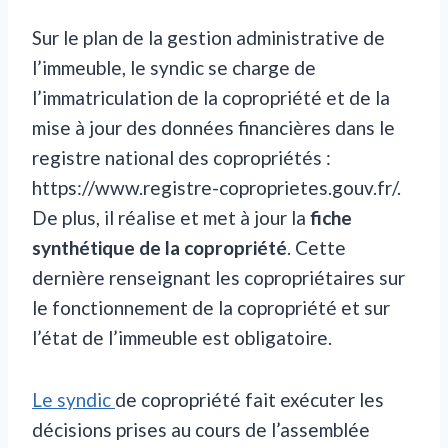
Sur le plan de la gestion administrative de
l’immeuble, le syndic se charge de
l’immatriculation de la copropriété et de la
mise à jour des données financières dans le
registre national des copropriétés :
https://www.registre-coproprietes.gouv.fr/.
De plus, il réalise et met à jour la
fiche
synthétique de la copropriété
. Cette
dernière renseignant les copropriétaires sur
le fonctionnement de la copropriété et sur
l’état de l’immeuble est obligatoire.
Le syndic
de copropriété fait exécuter les
décisions prises au cours de l’assemblée