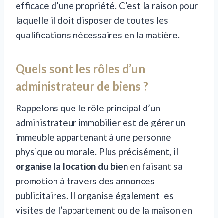
efficace d’une propriété. C’est la raison pour
laquelle il doit disposer de toutes les
qualifications nécessaires en la matière.
Quels sont les rôles d’un
administrateur de biens ?
Rappelons que le rôle principal d’un
administrateur immobilier est de gérer un
immeuble appartenant à une personne
physique ou morale. Plus précisément, il
organise la location du bien
en faisant sa
promotion à travers des annonces
publicitaires. Il organise également les
visites de l’appartement ou de la maison en