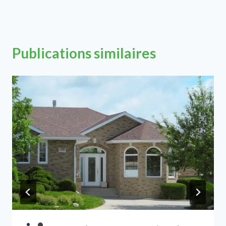
Publications similaires