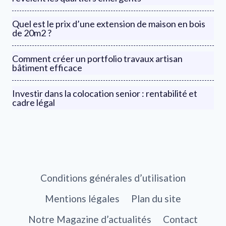
Quel est le prix d’une extension de maison en bois
de 20m2 ?
Comment créer un portfolio travaux artisan
bâtiment efficace
Investir dans la colocation senior : rentabilité et
cadre légal
Conditions générales d’utilisation
Mentions légales
Plan du site
Notre Magazine d’actualités
Contact