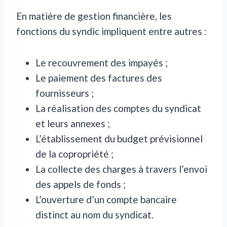
En matière de gestion financière, les
fonctions du syndic impliquent entre autres :
Le recouvrement des impayés ;
Le paiement des factures des
fournisseurs ;
La réalisation des comptes du syndicat
et leurs annexes ;
L’établissement du budget prévisionnel
de la copropriété ;
La collecte des charges à travers l’envoi
des appels de fonds ;
L’ouverture d’un compte bancaire
distinct au nom du syndicat.