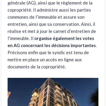
générale (AG), ainsi que le règlement de la
copropriété. Il administre aussi les parties
communes de l’immeuble et assure son
entretien, ainsi que sa conservation. Ainsi, il
réalise et met à jour le carnet d’entretien de
l’immeuble. Il
organise également les votes
en AG concernant les décisions importantes
.
Précisons enfin que le syndic est tenu de
mettre en place un accès en ligne aux
documents de la copropriété.