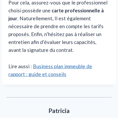
Pour cela, assurez-vous que le professionnel
choisi possède une
carte professionnelle à
jour
. Naturellement
,
Il est également
nécessaire de prendre en compte les tarifs
proposés. Enfin, n’hésitez pas à réaliser un
entretien afin d’évaluer leurs capacités,
avant la signature du contrat.
Lire aussi :
Business plan immeuble de
rapport : guide et conseils
Patricia