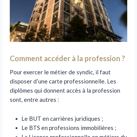
Comment accéder à la profession ?
Pour exercer le métier de syndic, il faut
disposer d’une carte professionnelle. Les
diplômes qui donnent accès à la profession
sont, entre autres :
Le BUT en carrières juridiques ;
Le BTS en professions immobilières ;
La Licence professionnelle en métiers du