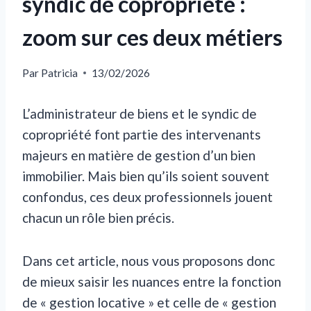
syndic de copropriété :
zoom sur ces deux métiers
Par
Patricia
13/02/2026
L’administrateur de biens et le syndic de
copropriété font partie des intervenants
majeurs en matière de gestion d’un bien
immobilier. Mais bien qu’ils soient souvent
confondus, ces deux professionnels jouent
chacun un rôle bien précis.
Dans cet article, nous vous proposons donc
de mieux saisir les nuances entre la fonction
de « gestion locative » et celle de « gestion