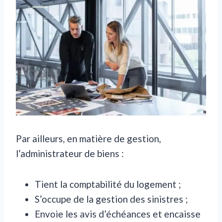
Par ailleurs, en matière de gestion,
l’administrateur de biens :
Tient la comptabilité du logement ;
S’occupe de la gestion des sinistres ;
Envoie les avis d’échéances et encaisse