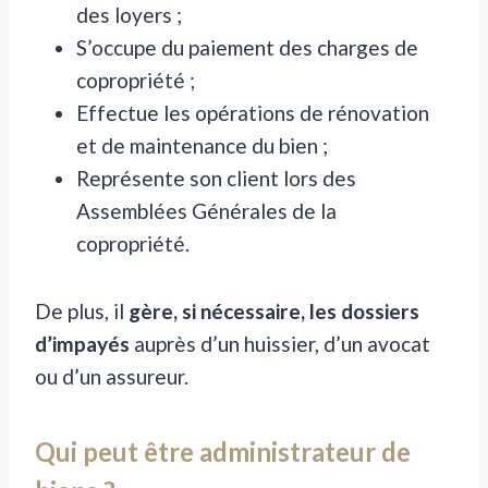
des loyers ;
S’occupe du paiement des charges de
copropriété ;
Effectue les opérations de rénovation
et de maintenance du bien ;
Représente son client lors des
Assemblées Générales de la
copropriété.
De plus, il
gère, si nécessaire, les dossiers
d’impayés
auprès d’un huissier, d’un avocat
ou d’un assureur.
Qui peut être administrateur de