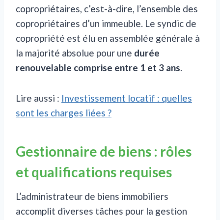
copropriétaires, c’est-à-dire, l’ensemble des
copropriétaires d’un immeuble. Le syndic de
copropriété est élu en assemblée générale à
la majorité absolue pour une
durée
renouvelable comprise entre 1 et 3 ans
.
Lire aussi :
Investissement locatif : quelles
sont les charges liées ?
Gestionnaire de biens : rôles
et qualifications requises
L’administrateur de biens immobiliers
accomplit diverses tâches pour la gestion