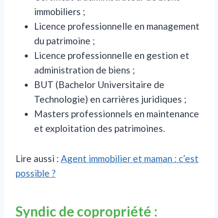
immobiliers ;
Licence professionnelle en management
du patrimoine ;
Licence professionnelle en gestion et
administration de biens ;
BUT (Bachelor Universitaire de
Technologie) en carrières juridiques ;
Masters professionnels en maintenance
et exploitation des patrimoines.
Lire aussi :
Agent immobilier et maman : c’est
possible ?
Syndic de copropriété :